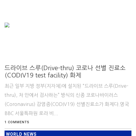
드라이브 스루(Drive-thru) 코로나 선별 진료소
(CODIV19 test facility) 화제
최근 일부 지방 정부(지자체)에 설치된 “드라이브 스루(Drive-
thru), 차 안에서 검사하는” 방식의 신종 코로나바이러스
(Coronavirus) 감염증(CODIV19) 선별진료소가 화제다.영국
BBC 서울특파원 로라 비...
1 COMMENTS
WORLD NEWS