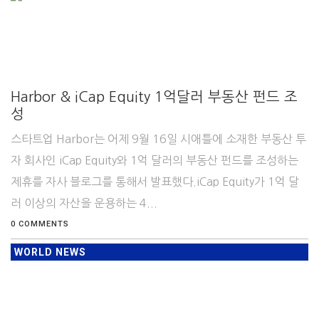
Harbor & iCap Equity 1억달러 부동산 펀드 조
성
스타트업 Harbor는 어제 9월 16일 시애틀에 소재한 부동산 투
자 회사인 iCap Equity와 1억 달러의 부동산 펀드를 조성하는
제휴를 자사 블로그를 통해서 발표했다.iCap Equity가 1억 달
러 이상의 자산을 운용하는 4...
0 COMMENTS
WORLD NEWS