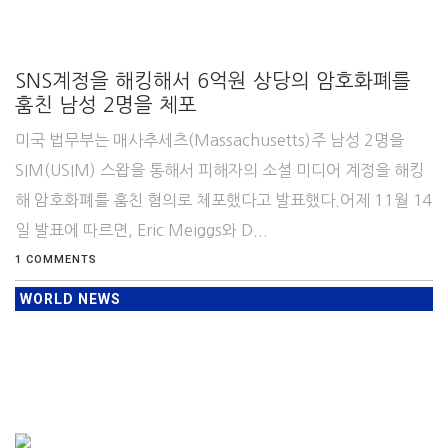
SNS계정을 해킹해서 6억원 상당의 암호화폐를
훔친 남성 2명을 체포
미국 법무부는 매사추세츠(Massachusetts)주 남성 2명을
SIM(USIM) 스왑을 통해서 피해자의 소셜 미디어 계정을 해킹
해 암호화폐를 훔친 혐의로 체포했다고 발표했다.어제 11월 14
일 발표에 따르면, Eric Meiggs와 D...
1 COMMENTS
WORLD NEWS