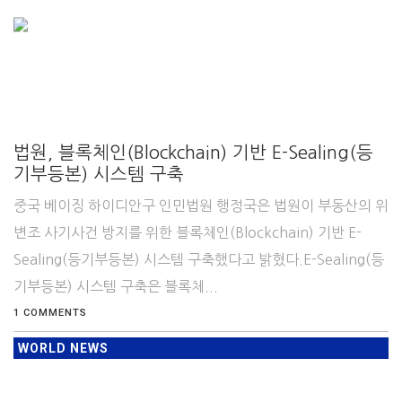
법원, 블록체인(Blockchain) 기반 E-Sealing(등
기부등본) 시스템 구축
중국 베이징 하이디안구 인민법원 행정국은 법원이 부동산의 위
변조 사기사건 방지를 위한 블록체인(Blockchain) 기반 E-
Sealing(등기부등본) 시스템 구축했다고 밝혔다.E-Sealing(등
기부등본) 시스템 구축은 블록체...
1 COMMENTS
WORLD NEWS