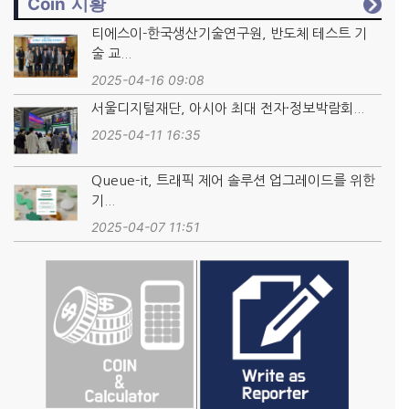
Coin 시황
티에스이-한국생산기술연구원, 반도체 테스트 기
술 교...
2025-04-16 09:08
서울디지털재단, 아시아 최대 전자·정보박람회...
2025-04-11 16:35
Queue-it, 트래픽 제어 솔루션 업그레이드를 위한
기...
2025-04-07 11:51