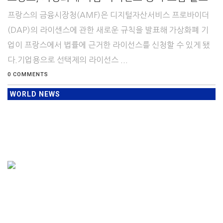
프랑스의 금융시장청(AMF)은 디지털자산서비스 프로바이더
(DAP)의 라이센스에 관한 새로운 규칙을 발표해 가상화폐 기
업이 프랑스에서 법률에 근거한 라이선스를 신청할 수 있게 됐
다.기업용으로 선택제의 라이선스 ...
0 COMMENTS
WORLD NEWS