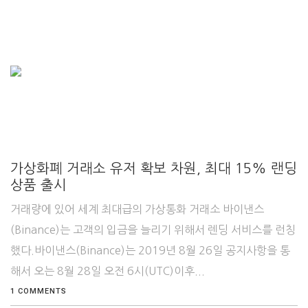
가상화폐 거래소 유저 확보 차원, 최대 15% 랜딩
상품 출시
거래량에 있어 세계 최대급의 가상통화 거래소 바이낸스
(Binance)는 고객의 입금을 늘리기 위해서 렌딩 서비스를 런칭
했다.바이낸스(Binance)는 2019년 8월 26일 공지사항을 통
해서 오는 8월 28일 오전 6시(UTC)이후...
1 COMMENTS