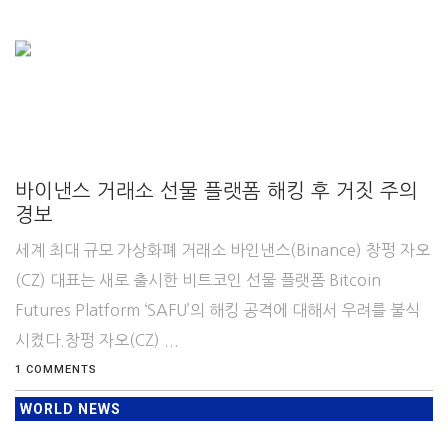
바이낸스 거래소 선물 플랫폼 해킹 후 거짓 주의
경보
세계 최대 규모 가상화폐 거래소 바인낸스(Binance) 창펑 자오
(CZ) 대표는 새로 출시한 비트코인 선물 플랫폼 Bitcoin
Futures Platform ‘SAFU’의 해킹 공격에 대해서 우려를 불식
시켰다.창펑 자오(CZ) ...
1 COMMENTS
WORLD NEWS