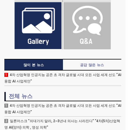
많이 본 뉴스
공감 많은 뉴스
1
4차 산업혁명 인공지능 공존 초 격차 글로벌 시대 모든 사업 세계 선도 "AI
융합 AI 사업제안"
전체 뉴스
1
4차 산업혁명 인공지능 공존 초 격차 글로벌 시대 모든 사업 세계 선도 "AI
융합 AI 사업제안"
2
일론머스크 "의대가지 말라, 2~3년내 의사는 사라진다" "4차(5차)산업혁
명 AI(양자) 의학 , 영성 의학"