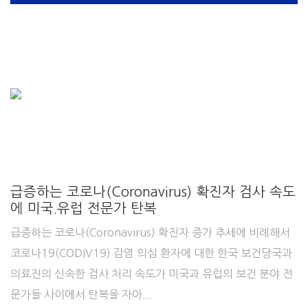
급증하는 코로나(Coronavirus) 확진자 검사 속도
에 미국.유럽 전문가 탄복
급증하는 코로나(Coronavirus) 확진자 증가 추세에 비례해서
코로나19(CODIV19) 감염 의심 환자에 대한 한국 보건당국과
의료진의 신속한 검사 처리 속도가 미국과 유럽의 보건 분야 전
문가들 사이에서 탄복을 자아...