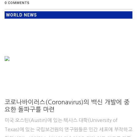
0 COMMENTS
WORLD NEWS
코로나바이러스(Coronavirus)의 백신 개발에 중
요한 돌파구를 마련
미국 오스틴(Austin)에 있는 텍사스 대학(University of
Texas)에 있는 국립보건원의 연구원들은 인간 세포에 부착하고