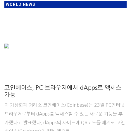
WORLD NEWS
코인베이스, PC 브라우저에서 dApps로 액세스
가능
미 가상화폐 거래소 코인베이스(Coinbase)는 23일 PC인터넷
브라우저로부터 dApps를 액세스할 수 있는 새로운 기능을 추
가했다고 발표했다. dApps의 사이트에 QR코드를 매게로 코인