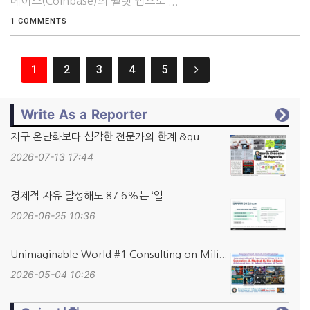
베이스(Coinbase)의 월렛 앱으로 ...
1 COMMENTS
1
2
3
4
5
Write As a Reporter
지구 온난화보다 심각한 전문가의 한계 &qu...
2026-07-13 17:44
경제적 자유 달성해도 87.6%는 ‘일 ...
2026-06-25 10:36
Unimaginable World #1 Consulting on Mili...
2026-05-04 10:26