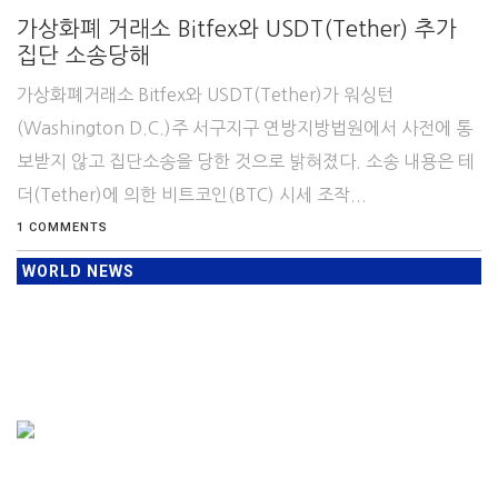
가상화폐 거래소 Bitfex와 USDT(Tether) 추가
집단 소송당해
가상화폐거래소 Bitfex와 USDT(Tether)가 워싱턴
(Washington D.C.)주 서구지구 연방지방법원에서 사전에 통
보받지 않고 집단소송을 당한 것으로 밝혀졌다. 소송 내용은 테
더(Tether)에 의한 비트코인(BTC) 시세 조작...
1 COMMENTS
WORLD NEWS