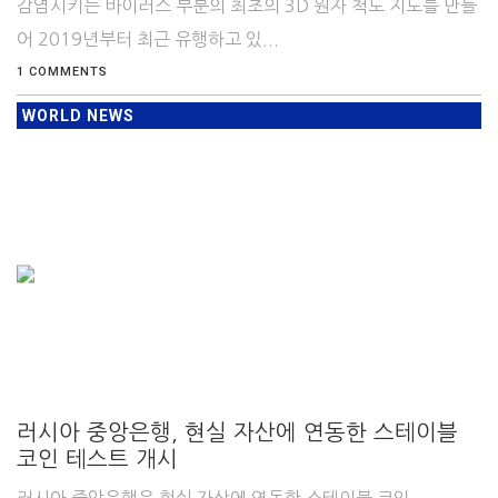
감염시키는 바이러스 부분의 최초의 3D 원자 척도 지도를 만들
어 2019년부터 최근 유행하고 있...
1 COMMENTS
WORLD NEWS
러시아 중앙은행, 현실 자산에 연동한 스테이블
코인 테스트 개시
러시아 중앙은행은 현실 자산에 연동한 스테이블 코인