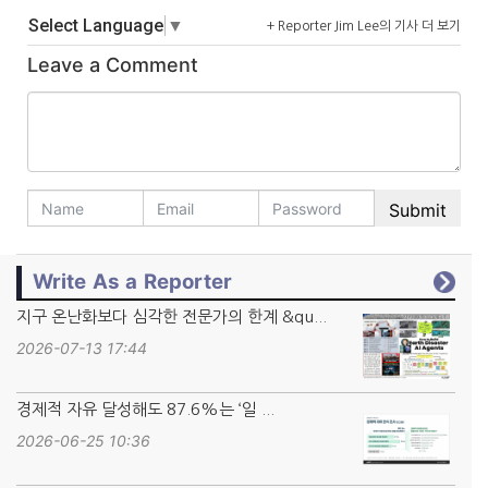
Select Language
▼
+ Reporter Jim Lee의 기사 더 보기
Leave a Comment
Write As a Reporter
지구 온난화보다 심각한 전문가의 한계 &qu...
2026-07-13 17:44
경제적 자유 달성해도 87.6%는 ‘일 ...
2026-06-25 10:36