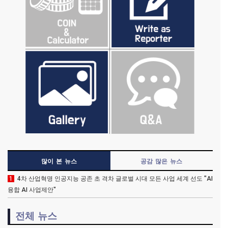
많이 본 뉴스
공감 많은 뉴스
1
4차 산업혁명 인공지능 공존 초 격차 글로벌 시대 모든 사업 세계 선도 "AI
융합 AI 사업제안"
전체 뉴스