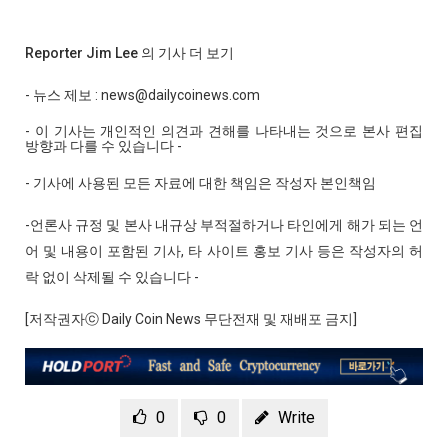
Reporter Jim Lee 의 기사 더 보기
- 뉴스 제보 : news@dailycoinews.com
- 이 기사는 개인적인 의견과 견해를 나타내는 것으로 본사 편집
방향과 다를 수 있습니다 -
- 기사에 사용된 모든 자료에 대한 책임은 작성자 본인책임
-언론사 규정 및 본사 내규상 부적절하거나 타인에게 해가 되는 언
어 및 내용이 포함된 기사, 타 사이트 홍보 기사 등은 작성자의 허
락 없이 삭제될 수 있습니다 -
[저작권자ⓒ Daily Coin News 무단전재 및 재배포 금지]
0
0
Write