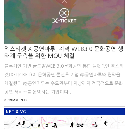
엑스티켓 X 공연마루, 지역 WEB3.0 문화공연 생
태계 구축을 위한 MOU 체결
블록체인 기반 글로벌WEB 3.0문화공연 통합 플랫폼인 엑스티
켓(X-TICKET)이 문화공연 콘텐츠 기업 ㈜공연마루와 협약을
체결했다.㈜공연마루는 수도권부터 지방까지 전국적으로 문화
공연 서비스를 운영하는 기업이다...
0 COMMENTS
NFT & VC