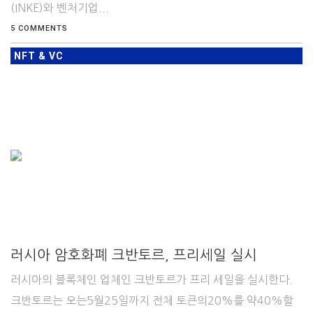
(INKE)와 벤처기업...
5 COMMENTS
NFT & VC
러시아 암호화폐 크반토르, 프리세일 실시
러시아의 블록체인 업체인 크반토르가 프리 세일을 실시한다.
크반토르는 오는5월25일까지 전체 토큰의20%를 약40%할