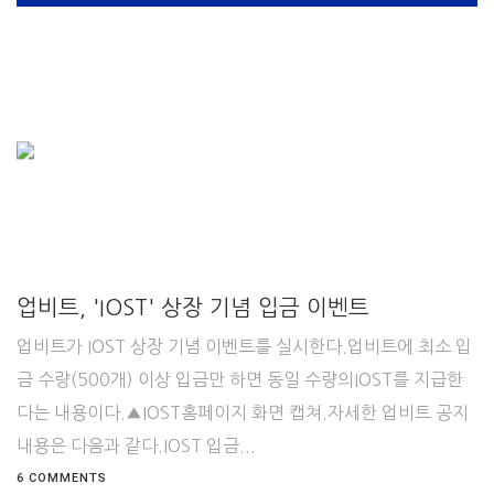
업비트, 'IOST' 상장 기념 입금 이벤트
업비트가 IOST 상장 기념 이벤트를 실시한다.업비트에 최소 입
금 수량(500개) 이상 입금만 하면 동일 수량의IOST를 지급한
다는 내용이다.▲IOST홈페이지 화면 캡쳐.자세한 업비트 공지
내용은 다음과 같다.IOST 입금...
6 COMMENTS