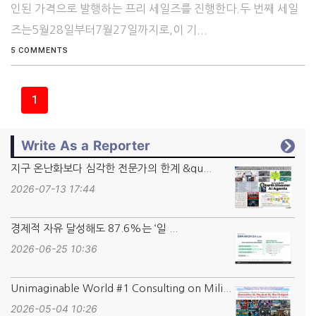
인된 가격으로 발행하는 프리 세일즈를 진행한다.두 번째 세일
즈는5월28일부터7월27일까지로,이 기...
5 COMMENTS
1
Write As a Reporter
지구 온난화보다 심각한 전문가의 한계 &qu...
2026-07-13 17:44
경제적 자유 달성해도 87.6%는 ‘일 ...
2026-06-25 10:36
Unimaginable World #1 Consulting on Mili...
2026-05-04 10:26