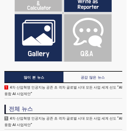
많이 본 뉴스
공감 많은 뉴스
1
4차 산업혁명 인공지능 공존 초 격차 글로벌 시대 모든 사업 세계 선도 "AI
융합 AI 사업제안"
전체 뉴스
1
4차 산업혁명 인공지능 공존 초 격차 글로벌 시대 모든 사업 세계 선도 "AI
융합 AI 사업제안"