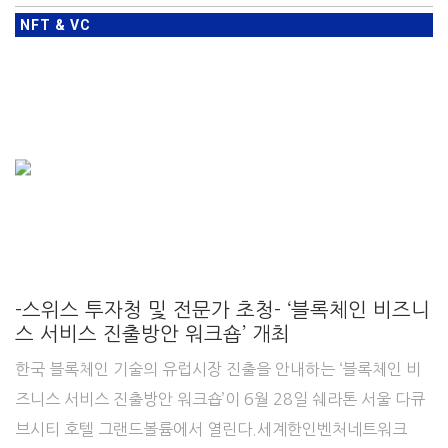
NFT & VC
-스위스 투자청 및 전문가 초청- ‘블록체인 비즈니
스 서비스 진출방안 워크숍’ 개최
한국 블록체인 기술의 유럽시장 진출을 안내하는 ‘블록체인 비
즈니스 서비스 진출방안 워크숍’이 6월 28일 쉐라톤 서울 다큐
브시티 호텔 그랜드볼륨에서 열린다.세계한인벤처네트워크