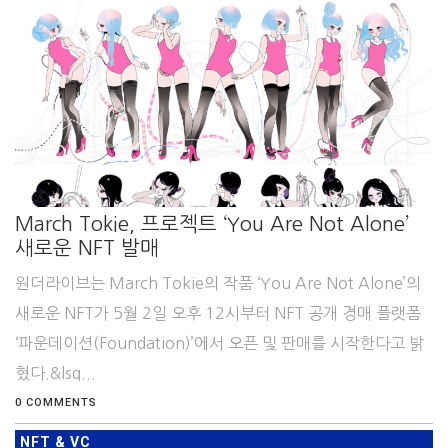
March Tokie, 프로젝트 ‘You Are Not Alone’
새로운 NFT 발매
원더라이브는 March Tokie의 작품 ‘You Are Not Alone’의
새로운 NFT가 5월 2일 오후 12시부터 NFT 공개 경매 플랫폼
‘파운데이션(Foundation)’에서 오픈 및 판매를 시작한다고 밝
혔다.&lsq...
0 COMMENTS
NFT & VC