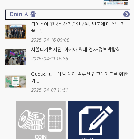
Coin 시황
티에스이-한국생산기술연구원, 반도체 테스트 기
술 교...
2025-04-16 09:08
서울디지털재단, 아시아 최대 전자·정보박람회...
2025-04-11 16:35
Queue-it, 트래픽 제어 솔루션 업그레이드를 위한
기...
2025-04-07 11:51