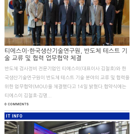
티에스이-한국생산기술연구원, 반도체 테스트 기
술 교류 및 협력 업무협약 체결
반도체 검사정비 전문기업인 티에스이(대표이사 김철호)와 한
국생산기술연구원이 반도체 테스트 기술 분야의 교류 및 협력을
위한 업무협약(MOU)을 체결했다고 14일 밝혔다.협약식에는
티에스이 김철호·김명...
0 COMMENTS
IT INFO