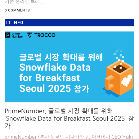
기존 온라인 트래...
0 COMMENTS
IT INFO
PrimeNumber, 글로벌 시장 확대를 위해
‘Snowflake Data for Breakfast Seoul 2025’ 참
가
primeNumber (본사 도쿄도 시나가와구, 대표이사 CEO Yuki