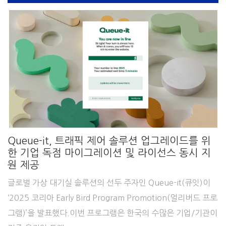
Queue-it, 트래픽 제어 솔루션 업그레이드를 위
한 기업 독점 마이그레이션 및 라이선스 동시 지
원 제공
글로벌 가상 대기실 솔루션의 선두 주자인 Queue-it(큐잇)이
‘2025 코리아 Early Bird Program Promotion(얼리버드 프로
그램)’을 발표했다.이번 프로그램은 한국의 수많은 기업/기관이