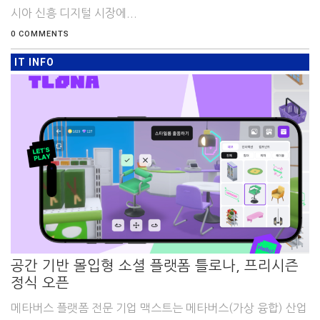
시아 신흥 디지털 시장에...
0 COMMENTS
IT INFO
공간 기반 몰입형 소셜 플랫폼 틀로나, 프리시즌
정식 오픈
메타버스 플랫폼 전문 기업 맥스트는 메타버스(가상 융합) 산업