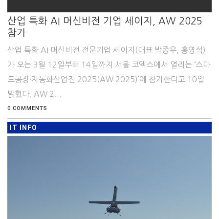
산업 특화 AI 머신비전 기업 세이지, AW 2025
참가
산업 특화 AI 머신비전 전문기업 세이지(대표 박종우, 홍영석)
가 오는 3월 12일부터 14일까지 서울 코엑스에서 열리는 ‘스마
트공장·자동화산업전 2025(AW 2025)’에 참가한다고 10일
밝혔다. AW 2...
0 COMMENTS
IT INFO