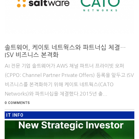
솔트웨어, 케이토 네트웍스와 파트너십 체결…
ISV 비즈니스 본격화
AI 전문 기업 솔트웨어가 AWS 채널 파트너 프라이빗 오퍼
(CPPO: Channel Partner Private Offers) 등록을 앞두고 ISV
비즈니스를 본격화하기 위해 케이토 네트웍스(CATO
Networks)와 파트너십을 체결했다.2015년 출...
0 COMMENTS
IT INFO