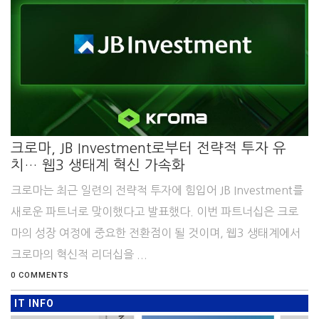
크로마, JB Investment로부터 전략적 투자 유
치… 웹3 생태계 혁신 가속화
크로마는 최근 일련의 전략적 투자에 힘입어 JB Investment를
새로운 파트너로 맞이했다고 발표했다. 이번 파트너십은 크로
마의 성장 여정에 중요한 전환점이 될 것이며, 웹3 생태계에서
크로마의 혁신적 리더십을 ...
0 COMMENTS
IT INFO