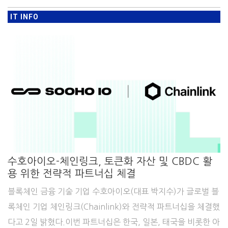
IT INFO
수호아이오-체인링크, 토큰화 자산 및 CBDC 활
용 위한 전략적 파트너십 체결
블록체인 금융 기술 기업 수호아이오(대표 박지수)가 글로벌 블
록체인 기업 체인링크(Chainlink)와 전략적 파트너십을 체결했
다고 2일 밝혔다.이번 파트너십은 한국, 일본, 태국을 비롯한 아