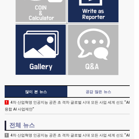
많이 본 뉴스
공감 많은 뉴스
1
4차 산업혁명 인공지능 공존 초 격차 글로벌 시대 모든 사업 세계 선도 "AI
융합 AI 사업제안"
전체 뉴스
1
4차 산업혁명 인공지능 공존 초 격차 글로벌 시대 모든 사업 세계 선도 "AI