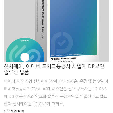
신시웨이, 아테네 도시교통공사 사업에 DB보안
솔루션 납품
데이터 보안 기업 신시웨이(각자대표 정재훈, 유경석)는 9일 아
테네교통공사의 EMV, ABT 시스템을 신규 구축하는 LG CNS
에 DB 접근제어와 암호화 솔루션 공급계약을 체결했다고 발표
했다.신시웨이는 LG CNS가 그리스...
0 COMMENTS