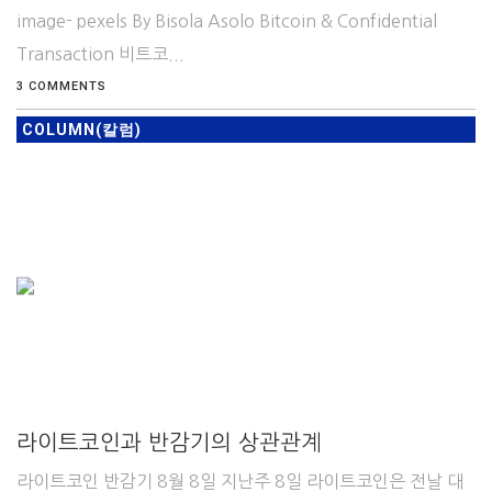
image- pexels By Bisola Asolo Bitcoin & Confidential
Transaction 비트코...
3 COMMENTS
COLUMN(칼럼)
라이트코인과 반감기의 상관관계
라이트코인 반감기 8월 8일 지난주 8일 라이트코인은 전날 대