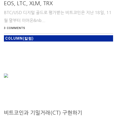
EOS, LTC, XLM, TRX
BTC/USD 디지털 골드로 평가받는 비트코인은 지난 18일, 11
월 말부터 이어온&nb...
3 COMMENTS
COLUMN(칼럼)
비트코인과 기밀거래(CT) 구현하기