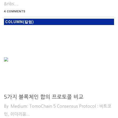
&nbs...
4 COMMENTS
COLUMN(칼럼)
5가지 블록체인 합의 프로토콜 비교
By Medium: TomoChain 5 Consensus Protocol : 비트코
인, 이더리움...