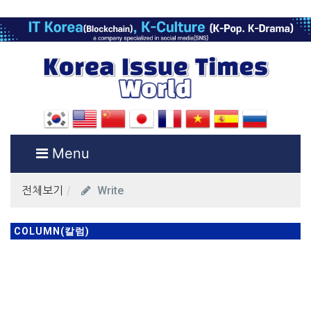
Menu
Write
전체보기
COLUMN(칼럼)