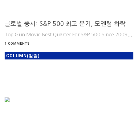
글로벌 증시: S&P 500 최고 분기, 모멘텀 하락
Top Gun Movie Best Quarter For S&P 500 Since 2009...
1 COMMENTS
COLUMN(칼럼)