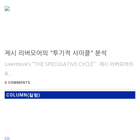
제시 리버모어의 "투기적 사이클" 분석
Livermore’s “THE SPECULATIVE CYCLE” 제시 리버모어의
&...
0 COMMENTS
COLUMN(칼럼)