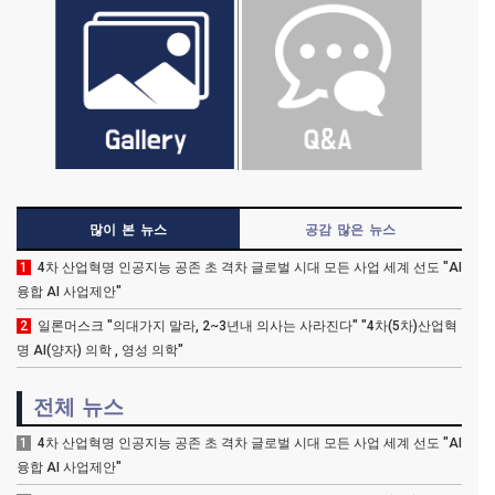
많이 본 뉴스
공감 많은 뉴스
1
4차 산업혁명 인공지능 공존 초 격차 글로벌 시대 모든 사업 세계 선도 "AI
융합 AI 사업제안"
2
일론머스크 "의대가지 말라, 2~3년내 의사는 사라진다" "4차(5차)산업혁
명 AI(양자) 의학 , 영성 의학"
전체 뉴스
1
4차 산업혁명 인공지능 공존 초 격차 글로벌 시대 모든 사업 세계 선도 "AI
융합 AI 사업제안"