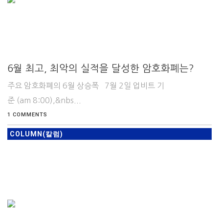
6월 최고, 최악의 실적을 달성한 암호화폐는?
주요 암호화폐의 6월 상승폭 7월 2일 업비트 기
준 (am 8:00),&nbs...
1 COMMENTS
COLUMN(칼럼)