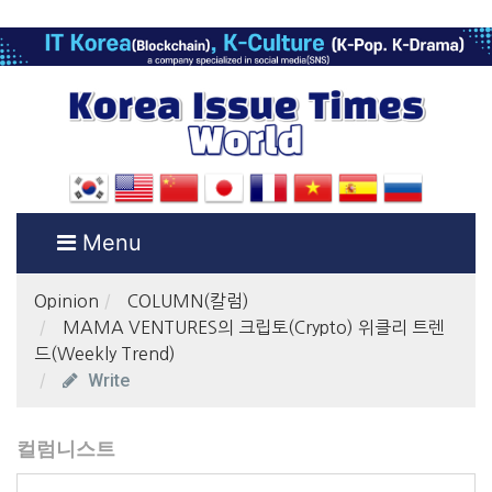
Menu
Opinion
COLUMN(칼럼)
MAMA VENTURES의 크립토(Crypto) 위클리 트렌
드(Weekly Trend)
Write
컬럼니스트