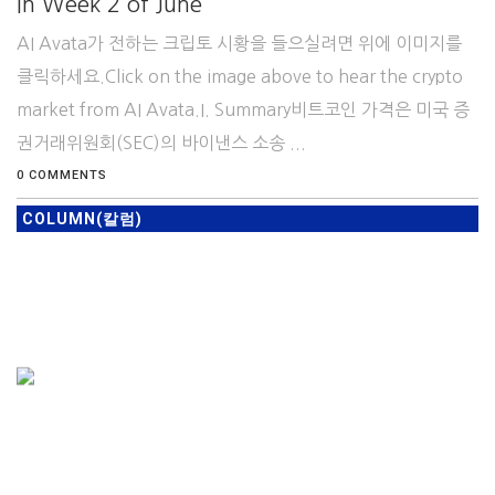
In Week 2 of June
AI Avata가 전하는 크립토 시황을 들으실려면 위에 이미지를
클릭하세요.Click on the image above to hear the crypto
market from AI Avata.I. Summary비트코인 가격은 미국 증
권거래위원회(SEC)의 바이낸스 소송 ...
0 COMMENTS
COLUMN(칼럼)