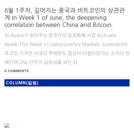
6월 1주차, 깊어지는 중국과 비트코인의 상관관
계 In Week 1 of June, the deepening
correlation between China and Bitcoin.
AI Avata가 읽어주는 한주간의 암호화폐 시장 AI Avata
Reads This Week's Cryptocurrency MarketI. Summary비
트코인 가격은 미국의 부채한도 협상이 타결되었다는 소식이 전
해지며 28k 선까지 급등세를 보인 뒤...
0 COMMENTS
COLUMN(칼럼)