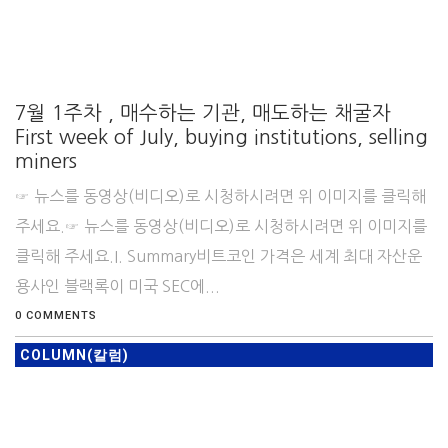
7월 1주차 , 매수하는 기관, 매도하는 채굴자
First week of July, buying institutions, selling
miners
☞ 뉴스를 동영상(비디오)로 시청하시려면 위 이미지를 클릭해
주세요.☞ 뉴스를 동영상(비디오)로 시청하시려면 위 이미지를
클릭해 주세요.I. Summary비트코인 가격은 세계 최대 자산운
용사인 블랙록이 미국 SEC에...
0 COMMENTS
COLUMN(칼럼)