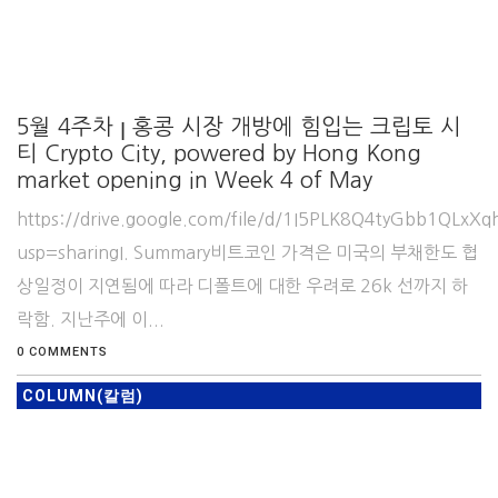
5월 4주차 ꞁ 홍콩 시장 개방에 힘입는 크립토 시
티 Crypto City, powered by Hong Kong
market opening in Week 4 of May
https://drive.google.com/file/d/1I5PLK8Q4tyGbb1QLxX
usp=sharingI. Summary비트코인 가격은 미국의 부채한도 협
상일정이 지연됨에 따라 디폴트에 대한 우려로 26k 선까지 하
락함. 지난주에 이...
0 COMMENTS
COLUMN(칼럼)