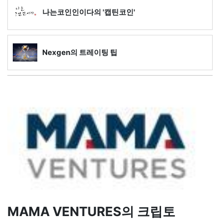
나는코인인이다의 '캡틴코인'
Nexgen의 트레이팅 팁
MAMA VENTURES의 크립토