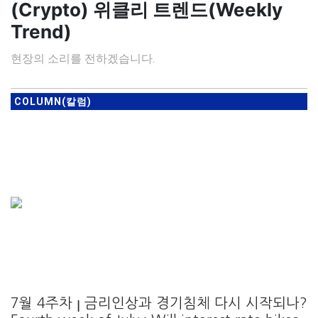
(Crypto) 위클리 트렌드(Weekly
Trend)
현장의 소리를 전하겠습니다.
COLUMN(칼럼)
7월 4주차 ꞁ 금리인상과 경기침체 다시 시작되나?