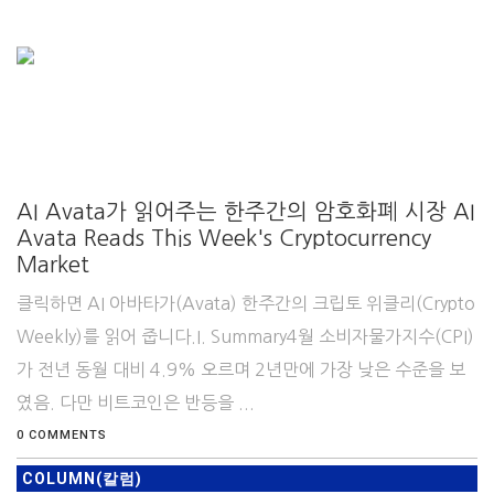
AI Avata가 읽어주는 한주간의 암호화폐 시장 AI
Avata Reads This Week's Cryptocurrency
Market
클릭하면 AI 아바타가(Avata) 한주간의 크립토 위클리(Crypto
Weekly)를 읽어 줍니다.I. Summary4월 소비자물가지수(CPI)
가 전년 동월 대비 4.9% 오르며 2년만에 가장 낮은 수준을 보
였음. 다만 비트코인은 반등을 ...
0 COMMENTS
COLUMN(칼럼)