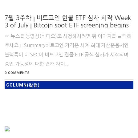
7월 3주차 ꞁ 비트코인 현물 ETF 심사 시작 Week
3 of July ꞁ Bitcoin spot ETF screening begins
☞ 뉴스를 동영상(비디오)로 시청하시려면 위 이미지를 클릭해
주세요.I. Summary비트코인 가격은 세계 최대 자산운용사인
블랙록이 미 SEC에 비트코인 현물 ETF 공식 심사가 시작되며
승인 가능성에 대한 견해 차이...
0 COMMENTS
COLUMN(칼럼)