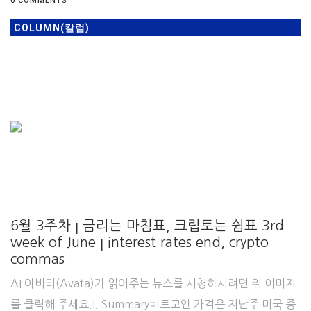
0 COMMENTS
COLUMN(칼럼)
6월 3주차 ꞁ 금리는 마침표, 크립토는 쉼표 3rd
week of June ꞁ interest rates end, crypto
commas
AI 아바타(Avata)가 읽어주는 뉴스를 시청하시려면 위 이미지
를 클릭해 주세요.I. Summary비트코인 가격은 지난주 미국 증