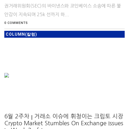
권거래위원회(SEC)의 바이낸스와 코인베이스 소송에 따른 불
안감이 지속되며 25k 선까지 하...
0 COMMENTS
COLUMN(칼럼)
6월 2주차 ꞁ 거래소 이슈에 휘청이는 크립토 시장
Crypto Market Stumbles On Exchange Issues