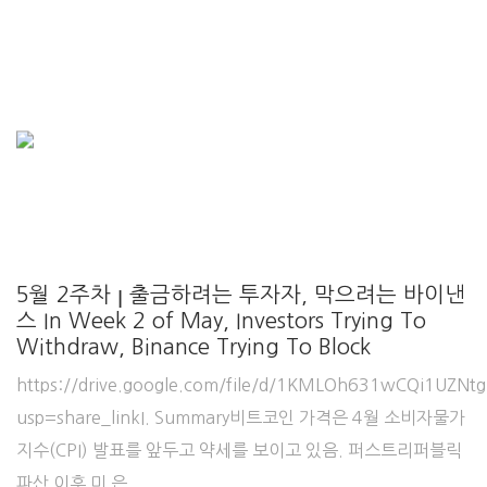
5월 2주차 ꞁ 출금하려는 투자자, 막으려는 바이낸
스 In Week 2 of May, Investors Trying To
Withdraw, Binance Trying To Block
https://drive.google.com/file/d/1KMLOh631wCQi1U
usp=share_linkI. Summary비트코인 가격은 4월 소비자물가
지수(CPI) 발표를 앞두고 약세를 보이고 있음. 퍼스트리퍼블릭
파산 이후 미 은...