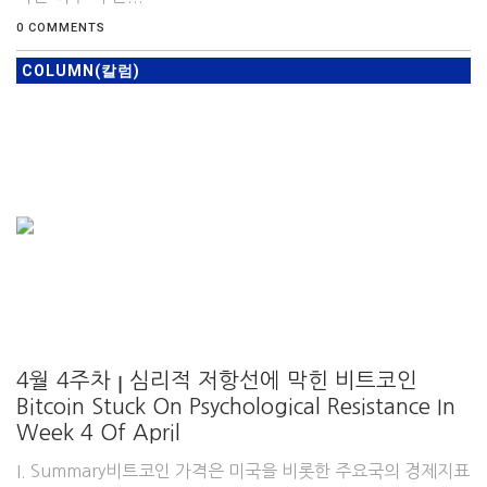
0 COMMENTS
COLUMN(칼럼)
4월 4주차 ꞁ 심리적 저항선에 막힌 비트코인
Bitcoin Stuck On Psychological Resistance In
Week 4 Of April
I. Summary비트코인 가격은 미국을 비롯한 주요국의 경제지표