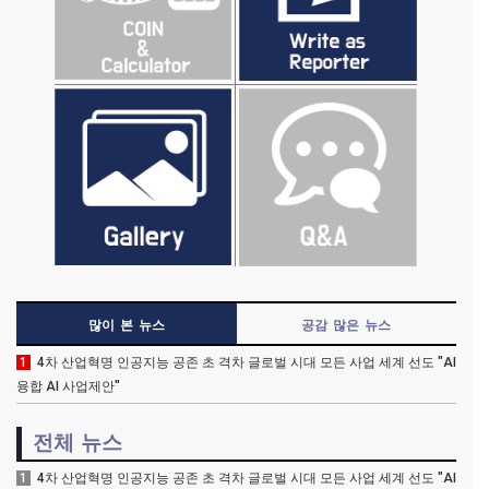
많이 본 뉴스
공감 많은 뉴스
1
4차 산업혁명 인공지능 공존 초 격차 글로벌 시대 모든 사업 세계 선도 "AI
융합 AI 사업제안"
전체 뉴스
1
4차 산업혁명 인공지능 공존 초 격차 글로벌 시대 모든 사업 세계 선도 "AI