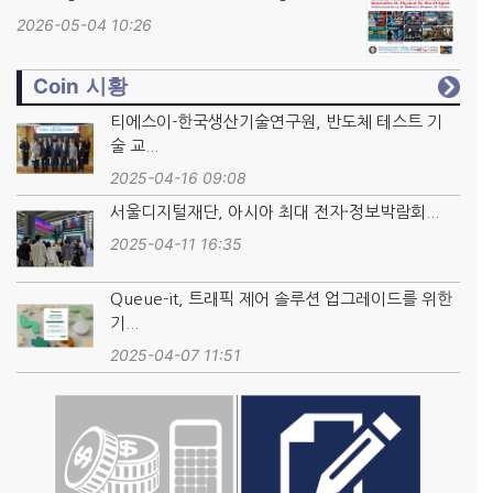
2026-05-04 10:26
Coin 시황
티에스이-한국생산기술연구원, 반도체 테스트 기
술 교...
2025-04-16 09:08
서울디지털재단, 아시아 최대 전자·정보박람회...
2025-04-11 16:35
Queue-it, 트래픽 제어 솔루션 업그레이드를 위한
기...
2025-04-07 11:51