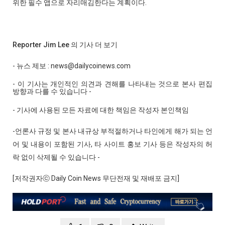
위한 필수 앱으로 자리매김한다는 계획이다.
Reporter Jim Lee 의 기사 더 보기
- 뉴스 제보 : news@dailycoinews.com
- 이 기사는 개인적인 의견과 견해를 나타내는 것으로 본사 편집
방향과 다를 수 있습니다 -
- 기사에 사용된 모든 자료에 대한 책임은 작성자 본인책임
-언론사 규정 및 본사 내규상 부적절하거나 타인에게 해가 되는 언
어 및 내용이 포함된 기사, 타 사이트 홍보 기사 등은 작성자의 허
락 없이 삭제될 수 있습니다 -
[저작권자ⓒ Daily Coin News 무단전재 및 재배포 금지]