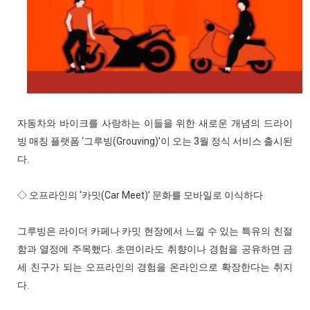
자동차와 바이크를 사랑하는 이들을 위한 새로운 개념의 드라이
빙 매칭 플랫폼 ‘그루빙(Grouving)’이 오는 3월 정식 서비스 출시된
다.
◇ 오프라인의 ‘카밋(Car Meet)’ 문화를 모바일로 이식하다
그루빙은 라이더 카페나 카밋 현장에서 느낄 수 있는 특유의 친절
함과 열정에 주목했다. 초면이라도 취향이나 경험을 공유하면 금
세 친구가 되는 오프라인의 경험을 온라인으로 확장한다는 취지
다.