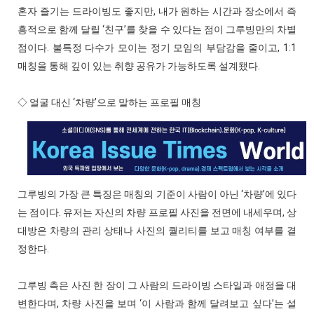
혼자 즐기는 드라이빙도 좋지만, 내가 원하는 시간과 장소에서 즉
흥적으로 함께 달릴 ‘친구’를 찾을 수 있다는 점이 그루빙만의 차별
점이다. 불특정 다수가 모이는 정기 모임의 부담감을 줄이고, 1:1
매칭을 통해 깊이 있는 취향 공유가 가능하도록 설계됐다.
◇ 얼굴 대신 ‘차량’으로 말하는 프로필 매칭
그루빙의 가장 큰 특징은 매칭의 기준이 사람이 아닌 ‘차량’에 있다
는 점이다. 유저는 자신의 차량 프로필 사진을 전면에 내세우며, 상
대방은 차량의 관리 상태나 사진의 퀄리티를 보고 매칭 여부를 결
정한다.
그루빙 측은 사진 한 장이 그 사람의 드라이빙 스타일과 애정을 대
변한다며, 차량 사진을 보며 ‘이 사람과 함께 달려보고 싶다’는 설