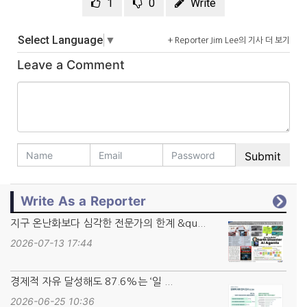
1
0
Write
Select Language
▼
+ Reporter Jim Lee의 기사 더 보기
Leave a Comment
Write As a Reporter
지구 온난화보다 심각한 전문가의 한계 &qu...
2026-07-13 17:44
경제적 자유 달성해도 87.6%는 ‘일 ...
2026-06-25 10:36