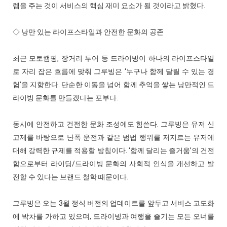
렘을 주는 것이 서비스의 핵심 재미 요소가 될 것이라고 밝혔다.
◇ 낭만 있는 라이프스타일과 안전한 문화의 공존
최근 모토캠핑, 장거리 투어 등 드라이빙이 하나의 라이프스타일
로 자리 잡은 흐름에 맞춰 그루빙은 ‘누구나 함께 달릴 수 있는 경
험’을 지향한다. 단순한 이동을 넘어 함께 추억을 쌓는 낭만적인 드
라이빙 문화를 만들겠다는 포부다.
동시에 안전하고 건전한 문화 조성에도 힘쓴다. 그루빙은 유저 신
고제를 바탕으로 난폭 운전과 같은 범법 행위를 저지르는 유저에
대해 강력한 규제를 적용할 방침이다. ‘함께 달리는 즐거움’의 건전
함으로부터 라이딩/드라이빙 문화의 사회적 인식을 개선하고 발
전할 수 있다는 브랜드 철학 때문이다.
그루빙은 오는 3월 정식 버전의 업데이트를 앞두고 서비스 고도화
에 박차를 가하고 있으며, 드라이빙과 여행을 즐기는 모든 오너를