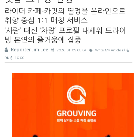
라이더 카페·카밋의 열정을 온라인으로…
취향 중심 1:1 매칭 서비스
‘사람’ 대신 ‘차량’ 프로필 내세워 드라이
빙 본연의 즐거움에 집중
Reporter Jim Lee
2026-01-09 08:04
Write My Article (회원)
DN
10.00