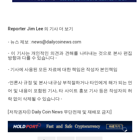
Reporter Jim Lee 의 기사 더 보기
- 뉴스 제보 : news@dailycoinews.com
- 이 기사는 개인적인 의견과 견해를 나타내는 것으로 본사 편집
방향과 다를 수 있습니다 -
- 기사에 사용된 모든 자료에 대한 책임은 작성자 본인책임
-언론사 규정 및 본사 내규상 부적절하거나 타인에게 해가 되는 언
어 및 내용이 포함된 기사, 타 사이트 홍보 기사 등은 작성자의 허
락 없이 삭제될 수 있습니다 -
[저작권자ⓒ Daily Coin News 무단전재 및 재배포 금지]