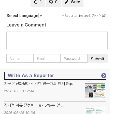
1
0
Write
Select Language
▼
+ Reporter Jim Lee의 기사 더 보기
Leave a Comment
Write As a Reporter
지구 온난화보다 심각한 전문가의 한계 &qu...
2026-07-13 17:44
경제적 자유 달성해도 87.6%는 ‘일 ...
2026-06-25 10:36