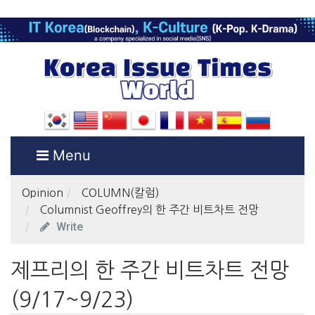
Menu
Opinion
COLUMN(칼럼)
Columnist Geoffrey의 한 주간 비트차트 전망
Write
제프리의 한 주간 비트차트 전망
(9/17~9/23)