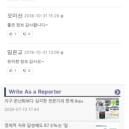
오미선
2018-10-31 15:29
좋은 정보 감사합니다~
1
0
임은교
2018-10-31 13:06
유익한 정보 감사요~
1
0
Write As a Reporter
지구 온난화보다 심각한 전문가의 한계 &qu...
2026-07-13 17:44
경제적 자유 달성해도 87.6%는 ‘일 ...