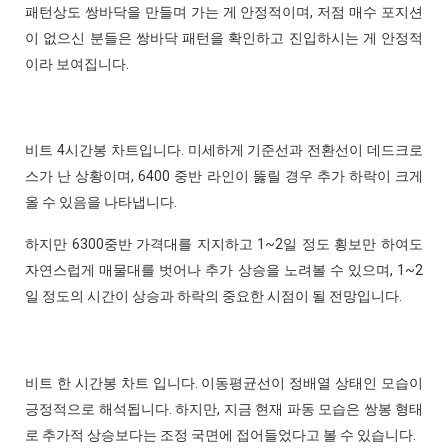
패턴상도 쌍바닥을 만들며 가는 게 안정적이며, 저점 매수 포지션
이 없으신 분들은 쌍바닥 패턴을 확인하고 진입하시는 게 안정적
이라 보여집니다.
비트 4시간봉 차트입니다. 미세하게 기준선과 전환선이 데드크로
스가 난 상황이며, 6400 중반 라인이 뚫릴 경우 추가 하락이 크게
올 수 있음을 나타냅니다.
하지만 6300중반 가격대를 지지하고 1~2일 정도 횡보만 하여도
자연스럽게 매물대를 벗어나 추가 상승을 노려볼 수 있으며, 1~2
일 정도의 시간이 상승과 하락의 중요한 시점이 될 전망입니다.
비트 한 시간봉 차트 입니다. 이동평균선이 정배열 상태인 모습이
긍정적으로 해석됩니다. 하지만, 지금 현재 파동 모습은 쌍봉 형태
로 추가적 상승보다는 조정 국면에 접어들었다고 볼 수 있습니다.