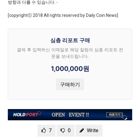
방향과 다를 수 있습니다. -
[copyrightⓒ 2018 All rights reserved by Daily Coin News]
심층 리포트 구매
결제 후 입력하신 이메일로 해당 칼럼의 심층 리포트 전
문을 보내드립니다.
1,000,000원
구매하기
7
0
Write