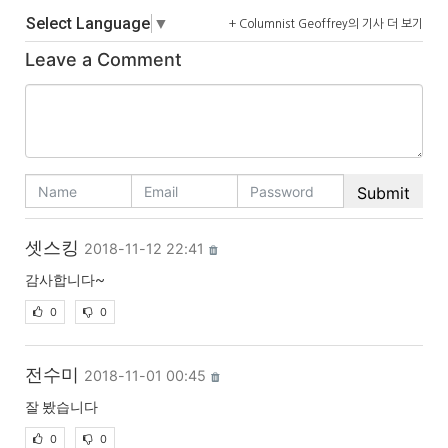
Select Language
▼
+ Columnist Geoffrey의 기사 더 보기
Leave a Comment
셋스킹
2018-11-12 22:41
감사합니다~
0
0
전수미
2018-11-01 00:45
잘 봤습니다
0
0