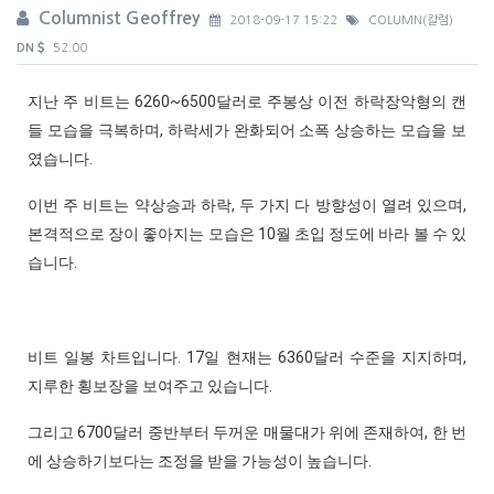
Columnist Geoffrey
2018-09-17 15:22
COLUMN(칼럼)
DN
52.00
지난 주 비트는 6260~6500달러로 주봉상 이전 하락장악형의 캔
들 모습을 극복하며, 하락세가 완화되어 소폭 상승하는 모습을 보
였습니다.
이번 주 비트는 약상승과 하락, 두 가지 다 방향성이 열려 있으며,
본격적으로 장이 좋아지는 모습은 10월 초입 정도에 바라 볼 수 있
습니다.
비트 일봉 차트입니다. 17일 현재는 6360달러 수준을 지지하며,
지루한 횡보장을 보여주고 있습니다.
그리고 6700달러 중반부터 두꺼운 매물대가 위에 존재하여, 한 번
에 상승하기보다는 조정을 받을 가능성이 높습니다.