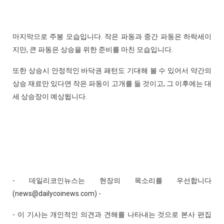
마지막으로 주봉 모습입니다. 작은 파동과 중간 파동은 하락세이
지만, 큰 파동은 상승을 위한 준비를 마친 모습입니다.
또한 상승시 안정적인 바닥권 패턴도 기대해 볼 수 있어서 약간의
상승 재료만 있다면 작은 파동이 고개를 들 것이고, 그 이후에는 대
세 상승장이 예상됩니다.
- 데일리코인뉴스는 현장의 목소리를 우선합니다
(news@dailycoinews.com) -
- 이 기사는 개인적인 의견과 견해를 나타내는 것으로 본사 편집