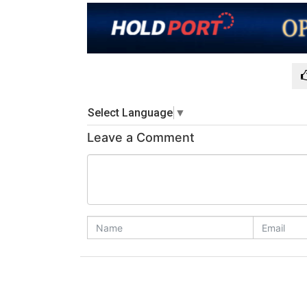
Select Language
▼
Leave a Comment