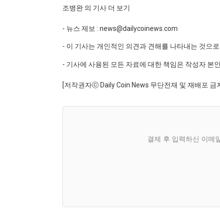
조병완 의 기사 더 보기
- 뉴스 제보 : news@dailycoinews.com
- 이 기사는 개인적인 의견과 견해를 나타내는 것으로 
- 기사에 사용된 모든 자료에 대한 책임은 작성자 본
[저작권자ⓒ Daily Coin News 무단전재 및 재배포 금
결제 후 입력하신 이메