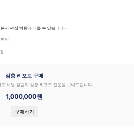
본사 편집 방향과 다를 수 있습니다 -
인책임
지]
심층 리포트 구매
일로 해당 칼럼의 심층 리포트 전문을 보내드립니다.
1,000,000원
구매하기