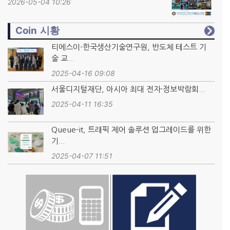
2026-05-04 10:26
Coin 시황
티에스이-한국생산기술연구원, 반도체 테스트 기
술 교...
2025-04-16 09:08
서울디지털재단, 아시아 최대 전자·정보박람회...
2025-04-11 16:35
Queue-it, 트래픽 제어 솔루션 업그레이드를 위한
기...
2025-04-07 11:51