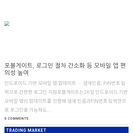
포블게이트, 로그인 절차 간소화 등 모바일 앱 편
의성 높여
안드로이드 기반 모바일 앱 업데이트 … 생체인증, PIN번호 입
력으로 간편한 로그인 지원포블게이트는26일 안드로이드 기반
모바일 앱의 업데이트를 진행해 생체 인증과PIN번호 입력만으
로 로그인을 가능하도...
0 COMMENTS
TRADING MARKET