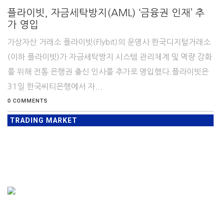
플라이빗, 자금세탁방지(AML) ‘금융권 인재’ 추
가 영입
가상자산 거래소 플라이빗(Flybit)의 운영사 한국디지털거래소
(이하 플라이빗)가 자금세탁방지 시스템 관리체계 및 역량 강화
를 위해 전통 은행권 출신 인사를 추가로 영입했다.플라이빗은
31일 한국씨티은행에서 자...
0 COMMENTS
TRADING MARKET