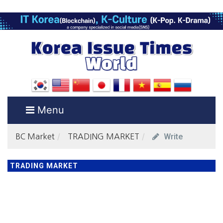
Menu
Write
BC Market
TRADING MARKET
TRADING MARKET