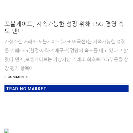
포블게이트, 지속가능한 성장 위해 ESG 경영 속
도 낸다
가상자산 거래소 포블게이트(대표 어국선)는 지속가능한 성장
을 위해ESG(환경·사회·지배구조)경영에 속도를 내고 있다고 밝
혔다.먼저,포블게이트는 가상자산 거래소 최초로ESG부문을 상
장 평가 항목에...
0 COMMENTS
TRADING MARKET