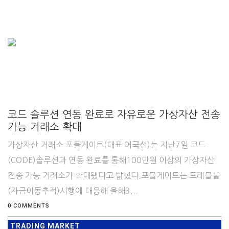
코드 솔루션 연동 완료로 자유로운 가상자산 전송
가능 거래소 확대
가상자산 거래소 포블게이트(대표 어국선)는 지난7일 코드
(CODE)솔루션과 연동 완료를 통해100만원 이상의 가상자산
전송 가능 거래소가 확대됐다고 밝혔다.포블게이트는 트래블룰
(자금이동추적)시행에 대응해 올해3...
0 COMMENTS
TRADING MARKET