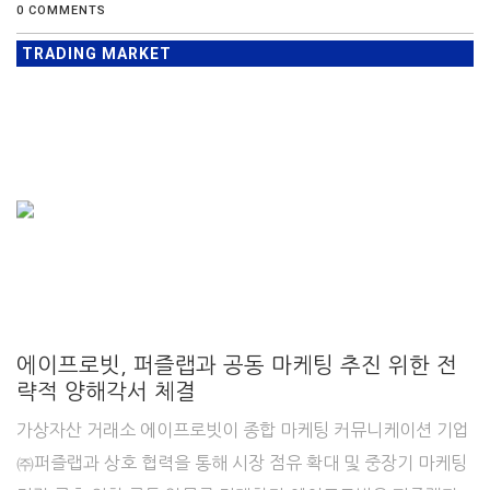
0 COMMENTS
TRADING MARKET
에이프로빗, 퍼즐랩과 공동 마케팅 추진 위한 전
략적 양해각서 체결
가상자산 거래소 에이프로빗이 종합 마케팅 커뮤니케이션 기업
㈜퍼즐랩과 상호 협력을 통해 시장 점유 확대 및 중장기 마케팅