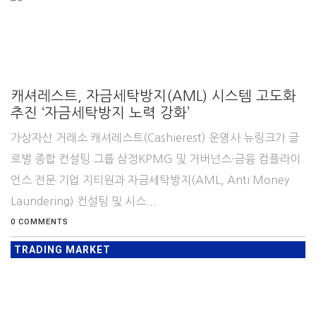
캐셔레스트, 자금세탁방지(AML) 시스템 고도화
추진 ‘자금세탁방지 노력 강화’
가상자산 거래소 캐셔레스트(Cashierest) 운영사 뉴링크가 글
로벌 종합 컨설팅 그룹 삼정KPMG 및 거버넌스·금융 컴플라이
언스 전문 기업 지티원과 자금세탁방지(AML, Anti Money
Laundering) 컨설팅 및 시스...
0 COMMENTS
TRADING MARKET