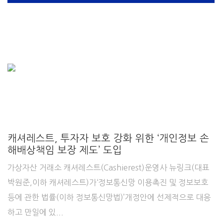
캐셔레스트, 투자자 보호 강화 위한 ‘개인정보 손
해배상책임 보장 제도’ 도입
가상자산 거래소 캐셔레스트(Cashierest)운영사 뉴링크(대표
박원준,이하 캐셔레스트)가‘정보통신망 이용촉진 및 정보보호
등에 관한 법률(이하 정보통신망법)’개정안에 선제적으로 대응
하고 만일에 있...