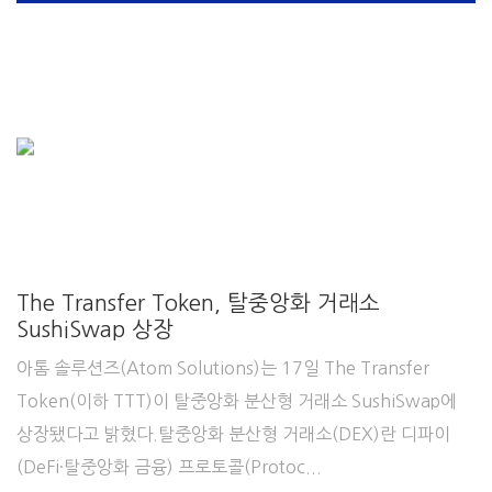
The Transfer Token, 탈중앙화 거래소
SushiSwap 상장
아톰 솔루션즈(Atom Solutions)는 17일 The Transfer
Token(이하 TTT)이 탈중앙화 분산형 거래소 SushiSwap에
상장됐다고 밝혔다.탈중앙화 분산형 거래소(DEX)란 디파이
(DeFi·탈중앙화 금융) 프로토콜(Protoc...