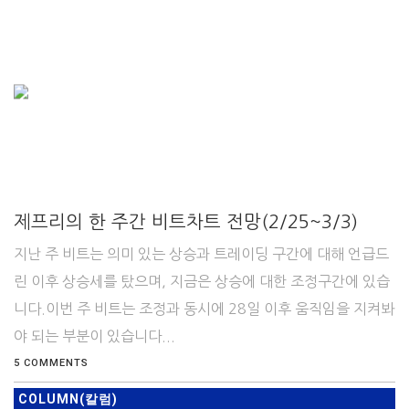
제프리의 한 주간 비트차트 전망(2/25~3/3)
지난 주 비트는 의미 있는 상승과 트레이딩 구간에 대해 언급드
린 이후 상승세를 탔으며, 지금은 상승에 대한 조정구간에 있습
니다.이번 주 비트는 조정과 동시에 28일 이후 움직임을 지켜봐
야 되는 부분이 있습니다...
5 COMMENTS
COLUMN(칼럼)