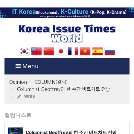
Menu
Opinion
COLUMN(칼럼)
Columnist Geoffrey의 한 주간 비트차트 전망
Write
컬럼니스트
Columnist Geoffrey의 한 주간 비트차트 전망