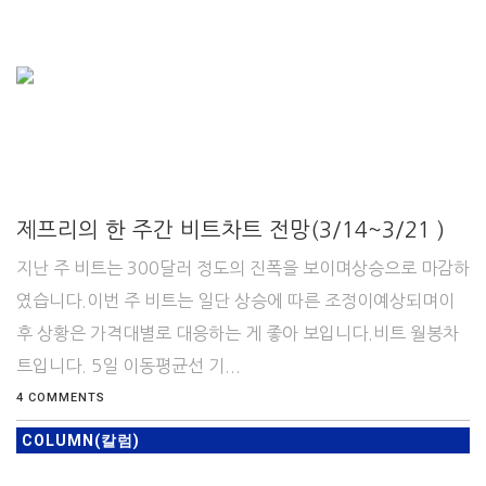
제프리의 한 주간 비트차트 전망(3/14~3/21 )
지난 주 비트는 300달러 정도의 진폭을 보이며상승으로 마감하
였습니다.이번 주 비트는 일단 상승에 따른 조정이예상되며이
후 상황은 가격대별로 대응하는 게 좋아 보입니다.비트 월봉차
트입니다. 5일 이동평균선 기...
4 COMMENTS
COLUMN(칼럼)