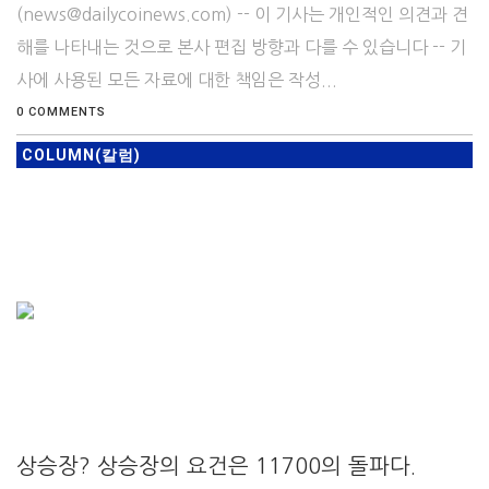
(news@dailycoinews.com) -- 이 기사는 개인적인 의견과 견
해를 나타내는 것으로 본사 편집 방향과 다를 수 있습니다 -- 기
사에 사용된 모든 자료에 대한 책임은 작성...
0 COMMENTS
COLUMN(칼럼)
상승장? 상승장의 요건은 11700의 돌파다.