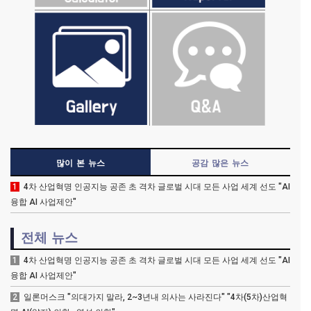
많이 본 뉴스
공감 많은 뉴스
1
4차 산업혁명 인공지능 공존 초 격차 글로벌 시대 모든 사업 세계 선도 "AI
융합 AI 사업제안"
전체 뉴스
1
4차 산업혁명 인공지능 공존 초 격차 글로벌 시대 모든 사업 세계 선도 "AI
융합 AI 사업제안"
2
일론머스크 "의대가지 말라, 2~3년내 의사는 사라진다" "4차(5차)산업혁