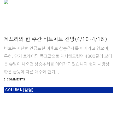
제프리의 한 주간 비트차트 전망(4/10~4/16 )
비트는 지난번 언급드린 이후로 상승추세를 이어가고 있으며,
특히, 단기 트레이딩 목표값으로 제시해드렸던 4800달러 보다
큰 슈팅이 나오면 상승추세를 이어가고 있습니다.현재 시장상
황은 급등에 따른 매수와 단기...
3 COMMENTS
COLUMN(칼럼)