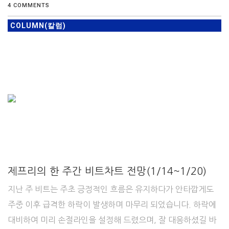
4 COMMENTS
COLUMN(칼럼)
제프리의 한 주간 비트차트 전망(1/14~1/20)
지난 주 비트는 주초 긍정적인 흐름은 유지하다가 안타깝게도
주중 이후 급격한 하락이 발생하며 마무리 되었습니다. 하락에
대비하여 미리 손절라인을 설정해 드렸으며, 잘 대응하셨길 바