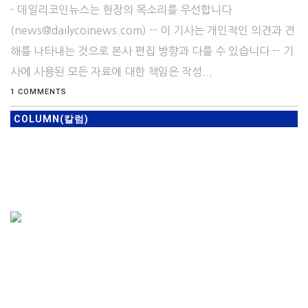
- 데일리코인뉴스는 현장의 목소리를 우선합니다
(news@dailycoinews.com) -- 이 기사는 개인적인 의견과 견
해를 나타내는 것으로 본사 편집 방향과 다를 수 있습니다 -- 기
사에 사용된 모든 자료에 대한 책임은 작성...
1 COMMENTS
COLUMN(칼럼)