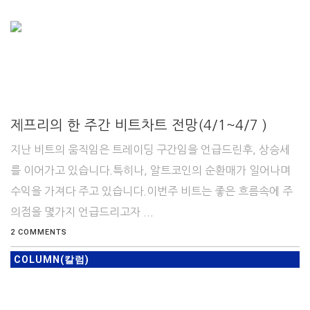
제프리의 한 주간 비트차트 전망(4/1~4/7 )
지난 비트의 움직임은 트레이딩 구간임을 언급드린후, 상승세
를 이어가고 있습니다.특히나, 알트코인의 순환매가 일어나며
수익을 가져다 주고 있습니다.이번주 비트는 좋은 흐름속에 주
의점을 몇가지 언급드리고자 ...
2 COMMENTS
COLUMN(칼럼)