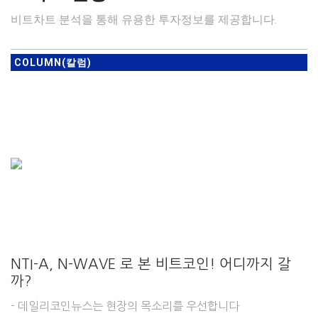
비트차트 분석을 통해 유용한 투자정보를 제공합니다.
COLUMN(칼럼)
NTI-A, N-WAVE 로 본 비트코인! 어디까지 갈
까?
- 데일리코인뉴스는 현장의 목소리를 우선합니다