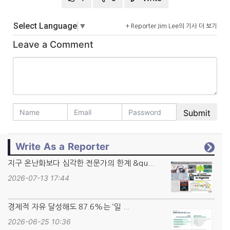
Select Language
▼
+ Reporter Jim Lee의 기사 더 보기
Leave a Comment
Write As a Reporter
지구 온난화보다 심각한 전문가의 한계 &qu...
2026-07-13 17:44
경제적 자유 달성해도 87.6%는 ‘일 ...
2026-06-25 10:36