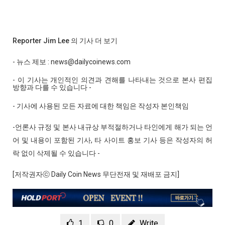
Reporter Jim Lee 의 기사 더 보기
- 뉴스 제보 : news@dailycoinews.com
- 이 기사는 개인적인 의견과 견해를 나타내는 것으로 본사 편집
방향과 다를 수 있습니다 -
- 기사에 사용된 모든 자료에 대한 책임은 작성자 본인책임
-언론사 규정 및 본사 내규상 부적절하거나 타인에게 해가 되는 언
어 및 내용이 포함된 기사, 타 사이트 홍보 기사 등은 작성자의 허
락 없이 삭제될 수 있습니다 -
[저작권자ⓒ Daily Coin News 무단전재 및 재배포 금지]
1
0
Write