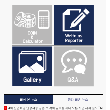
많이 본 뉴스
공감 많은 뉴스
1
4차 산업혁명 인공지능 공존 초 격차 글로벌 시대 모든 사업 세계 선도 "AI