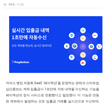
원)
DN
10.00
커머스·뱅킹 자동화 SaaS ‘페이액션’을 운영하는 핀테크 스타트업
십단콤보는 계좌 입출금시 1초만에 거래 내역을 수신하는 기능을
페이액션의 정식 서비스로 전환했다고 발표했다. 이 기능은 연동
된 계좌에서 발생하는 모든 입출금 거래를 실시간으로 수신하며,