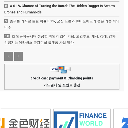
8
A 0.1% Chance of Turning the Barrel: The Hidden Dagger in Swarm
Drones and Humanoids
9
총구를 거꾸로 돌릴 확률 0.1%, 군집 드론과 휴머노이드가 품은 가슴 속의
비수
10
초 인공지능시대 성공한 위인의 업적 기념, 고인추모, 제사, 장례, 양자
인공지능 메타버스 증강현실 플랫폼 사업 제안
credit card payment & Charging points
카드결제 및 포인트 충전