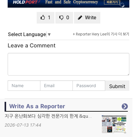
1
0
Write
Select Language
▼
+ Reporter Hery Lee의 기사 더 보기
Leave a Comment
Write As a Reporter
지구 온난화보다 심각한 전문가의 한계 &qu...
2026-07-13 17:44