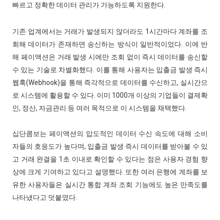
빠르고 정확한 데이터 관리가 가능하도록 지원한다.
기존 업계에서는 거래가 발생되지 않더라도 1시간마다 계좌를 조
회해 데이터가 존재하면 송신하는 방식이 일반적이었다. 이에 반
해 페이액션은 거래 발생 시에만 조회 없이 즉시 데이터를 송신할
수 있는 기술로 차별화했다. 이를 통해 사용자는 입출금 발생 즉시
웹훅(Webhook)을 통해 즉각적으로 데이터를 수신하고, 실시간으
로 시스템에 활용할 수 있다. 이미 1000개 이상의 기업들이 결제확
인, 정산, 자금관리 등 여러 목적으로 이 시스템을 채택했다.
십단콤보는 페이액션의 압도적인 데이터 수신 속도에 대해 소비
자들의 호응도가 높다며, 입출금 발생 즉시 데이터를 받아볼 수 있
고 거래 완결을 1초 이내로 확인할 수 있다는 점은 사용자 경험 향
상에 크게 기여하고 있다고 설명했다. 또한 여러 은행에 계좌를 보
유한 사용자들은 실시간 통합 계좌 조회 기능에도 높은 만족도를
나타냈다고 덧붙였다.