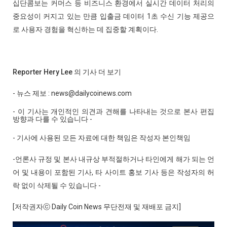
십단콤보는 커머스 등 비즈니스 환경에서 실시간 데이터 처리의
중요성이 커지고 있는 만큼 입출금 데이터 1초 수신 기능 제공으
로 사용자 경험을 혁신하는 데 집중할 계획이다.
Reporter Hery Lee 의 기사 더 보기
- 뉴스 제보 : news@dailycoinews.com
- 이 기사는 개인적인 의견과 견해를 나타내는 것으로 본사 편집
방향과 다를 수 있습니다 -
- 기사에 사용된 모든 자료에 대한 책임은 작성자 본인책임
-언론사 규정 및 본사 내규상 부적절하거나 타인에게 해가 되는 언
어 및 내용이 포함된 기사, 타 사이트 홍보 기사 등은 작성자의 허
락 없이 삭제될 수 있습니다 -
[저작권자ⓒ Daily Coin News 무단전재 및 재배포 금지]