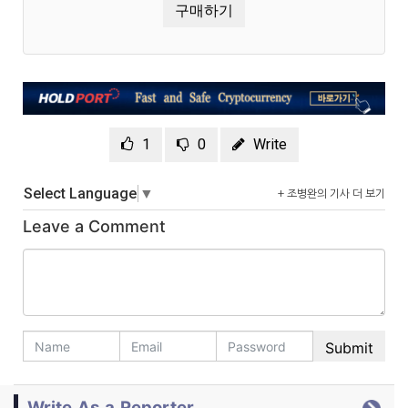
구매하기
1
0
Write
Select Language
▼
+ 조병완의 기사 더 보기
Leave a Comment
Write As a Reporter