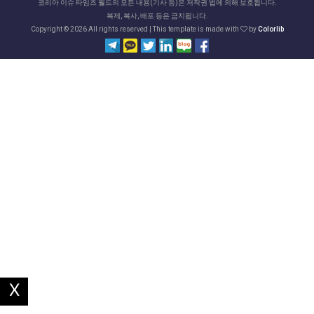
코리아 이슈 타임즈 월드의 모든 내용(기사 등)은 저작권 법에 의해 보호됩니다.
복제, 복사, 배포 등은 금지됩니다.
Copyright ©
2026 All rights reserved | This template is made with
by
Colorlib
X