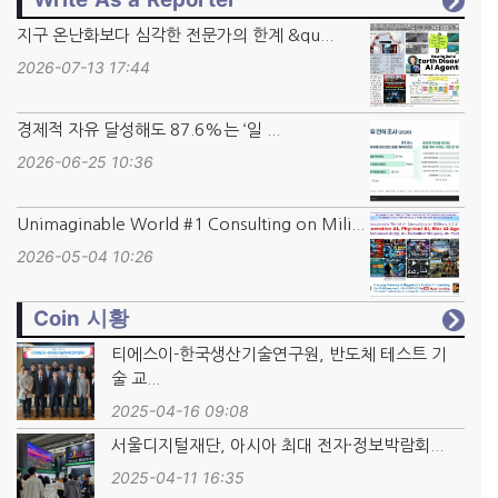
지구 온난화보다 심각한 전문가의 한계 &qu...
2026-07-13 17:44
경제적 자유 달성해도 87.6%는 ‘일 ...
2026-06-25 10:36
Unimaginable World #1 Consulting on Mili...
2026-05-04 10:26
Coin 시황
티에스이-한국생산기술연구원, 반도체 테스트 기
술 교...
2025-04-16 09:08
서울디지털재단, 아시아 최대 전자·정보박람회...
2025-04-11 16:35