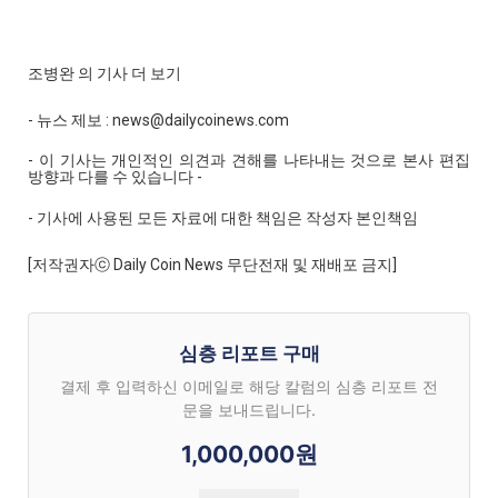
조병완 의 기사 더 보기
- 뉴스 제보 : news@dailycoinews.com
- 이 기사는 개인적인 의견과 견해를 나타내는 것으로 본사 편집
방향과 다를 수 있습니다 -
- 기사에 사용된 모든 자료에 대한 책임은 작성자 본인책임
[저작권자ⓒ Daily Coin News 무단전재 및 재배포 금지]
심층 리포트 구매
결제 후 입력하신 이메일로 해당 칼럼의 심층 리포트 전
문을 보내드립니다.
1,000,000원