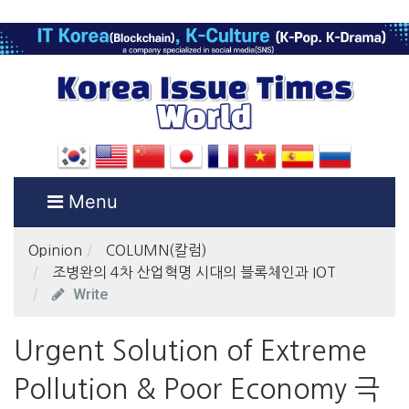
Menu
Opinion
COLUMN(칼럼)
조병완의 4차 산업혁명 시대의 블록체인과 IOT
Write
Urgent Solution of Extreme
Pollution & Poor Economy 극