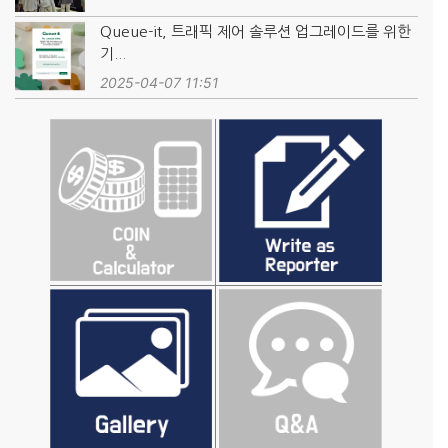
Queue-it, 트래픽 제어 솔루션 업그레이드를 위한
기...
2025-04-07 11:51