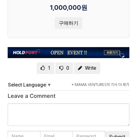
1,000,000원
구매하기
1
0
Write
Select Language
▼
+ MAMA VENTURES의 기사 더 보기
Leave a Comment