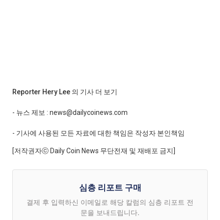
Reporter Hery Lee 의 기사 더 보기
- 뉴스 제보 : news@dailycoinews.com
- 기사에 사용된 모든 자료에 대한 책임은 작성자 본인책임
[저작권자ⓒ Daily Coin News 무단전재 및 재배포 금지]
심층 리포트 구매
결제 후 입력하신 이메일로 해당 칼럼의 심층 리포트 전
문을 보내드립니다.