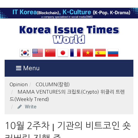
Menu
Opinion
COLUMN(칼럼)
MAMA VENTURES의 크립토(Crypto) 위클리 트렌
드(Weekly Trend)
Write
10월 2주차 ꞁ 기관의 비트코인 숏