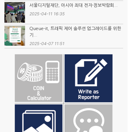
서울디지털재단, 아시아 최대 전자·정보박람회...
2025-04-11 16:35
Queue-it, 트래픽 제어 솔루션 업그레이드를 위한
기...
2025-04-07 11:51