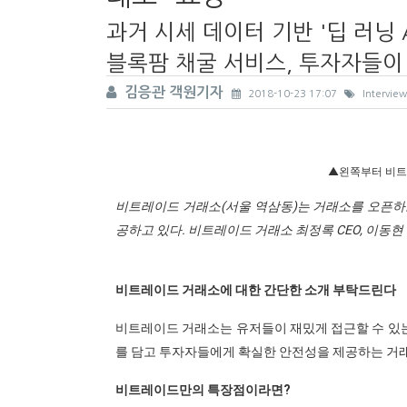
과거 시세 데이터 기반 '딥 러닝 
블록팜 채굴 서비스, 투자자들이
김응관 객원기자
2018-10-23 17:07
Intervie
▲왼쪽부터 비트레
비트레이드 거래소(서울 역삼동)는 거래소를 오픈하
공하고 있다. 비트레이드 거래소 최정록 CEO, 이동현 
비트레이드 거래소에 대한 간단한 소개 부탁드린다
비트레이드 거래소는 유저들이 재밌게 접근할 수 있
를 담고 투자자들에게 확실한 안전성을 제공하는 거
비트레이드만의 특장점이라면?