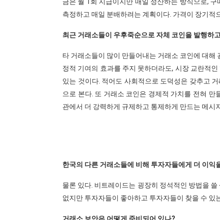
금은 월 1회 지급이지만 매일 정산하는 방식으로, 구
측정하고 매일 분배하려는 계획이다. 가격이 장기적으
최근 거래소들이 우후죽순으로 자체 코인을 발행하고
타 거래소들이 많이 만들어내는 거래소 코인에 대해
정적 기여의 효과를 주지 못하더라도, 시장 교란적인
있는 것이다. 적어도 사회적으로 도덕성은 갖추고 거
으로 본다. 또 거래소 코인은 경제적 가치를 전혀 
관에서 더 강력하게 규제하고 통제하게 만드는 메시지
한국의 다른 거래소들에 비해 투자자들에게 더 이익을
물론 있다. 비트레이드는 굉장히 정석적인 방법을 쓸 
없지만 투자자들이 좋아하고 투자자들이 찾을 수 있
거래소 보안은 어떻게 준비되어 있나?