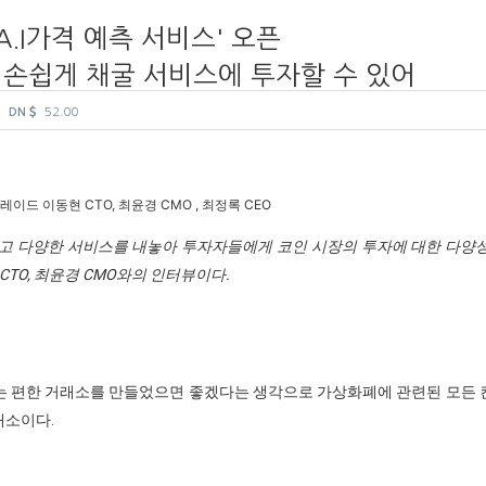
A.I가격 예측 서비스' 오픈
 손쉽게 채굴 서비스에 투자할 수 있어
w
DN
52.00
이드 이동현 CTO, 최윤경 CMO , 최정록 CEO
고 다양한 서비스를 내놓아 투자자들에게 코인 시장의 투자에 대한 다양
CTO, 최윤경 CMO와의 인터뷰이다.
는 편한 거래소를 만들었으면 좋겠다는 생각으로 가상화폐에 관련된 모든
래소이다.