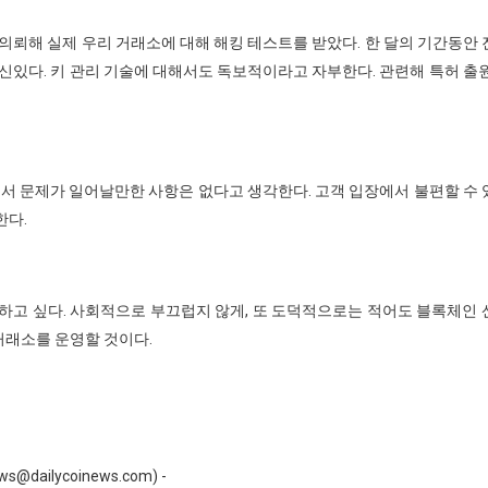
의뢰해 실제 우리 거래소에 대해 해킹 테스트를 받았다. 한 달의 기간동안
신있다. 키 관리 기술에 대해서도 독보적이라고 자부한다. 관련해 특허 출
에서 문제가 일어날만한 사항은 없다고 생각한다. 고객 입장에서 불편할 수
한다.
하고 싶다. 사회적으로 부끄럽지 않게, 또 도덕적으로는 적어도 블록체인
거래소를 운영할 것이다.
ilycoinews.com) -