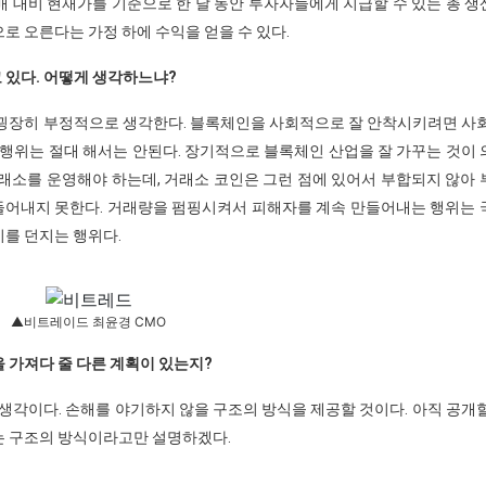
매 대비 현재가를 기준으로 한 달 동안 투자자들에게 지급할 수 있는 총 
로 오른다는 가정 하에 수익을 얻을 수 있다.
 있다. 어떻게 생각하느냐?
 굉장히 부정적으로 생각한다. 블록체인을 사회적으로 잘 안착시키려면 사
 행위는 절대 해서는 안된다. 장기적으로 블록체인 산업을 잘 가꾸는 것이
래소를 운영해야 하는데, 거래소 코인은 그런 점에 있어서 부합되지 않아
만들어내지 못한다. 거래량을 펌핑시켜서 피해자를 계속 만들어내는 행위는
를 던지는 행위다.
▲비트레이드 최윤경 CMO
 가져다 줄 다른 계획이 있는지?
생각이다. 손해를 야기하지 않을 구조의 방식을 제공할 것이다. 아직 공개
는 구조의 방식이라고만 설명하겠다.