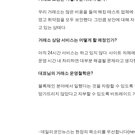
우리 거래소는 많은 비용을 들여 해킹 테스트 업체에 
였고 취약점을 모두 보안했다. 그만큼 보안에 대해 자
고 있는 상태다.
거래소 상담 서비스는 어떻게 할 예정인가?
아직 24시간 서비스는 하고 있지 않다. 사이트 자체
운영 시간 내 처리하면 대부분 해결될 문제라고 생각
대표님의 거래소 운영철학은?
블록체인 분야에서 일했다는 것을 자랑할 수 있도록 
망가뜨리지 않았다고 자부할 수 있도록 비트레이드 
- 데일리코인뉴스는 현장의 목소리를 우선합니다(news@da