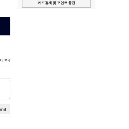
카드결제 및 포인트 충전
 더 보기