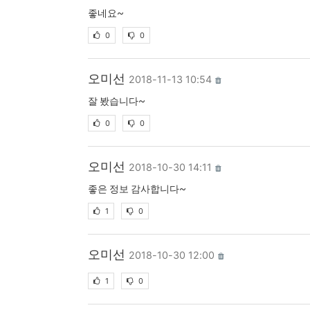
좋네요~
0
0
오미선
2018-11-13 10:54
잘 봤습니다~
0
0
오미선
2018-10-30 14:11
좋은 정보 감사합니다~
1
0
오미선
2018-10-30 12:00
1
0