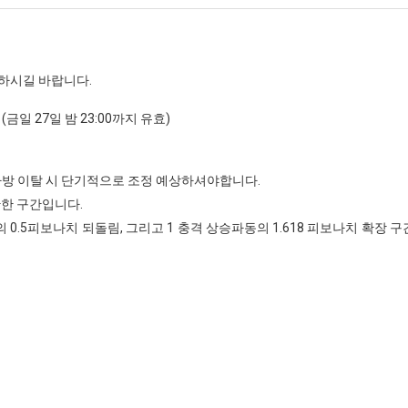
 하시길 바랍니다.
(금일 27일 밤 23:00까지 유효)
하방 이탈 시 단기적으로 조정 예상하셔야합니다.
만한 구간입니다.
동의 0.5피보나치 되돌림, 그리고 1 충격 상승파동의 1.618 피보나치 확장 