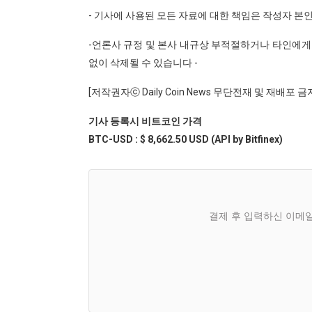
- 기사에 사용된 모든 자료에 대한 책임은 작성자 본
-언론사 규정 및 본사 내규상 부적절하거나 타인에게 
없이 삭제될 수 있습니다 -
[저작권자ⓒ Daily Coin News 무단전재 및 재배포 금
기사 등록시 비트코인 가격
BTC-USD : $ 8,662.50 USD (API by Bitfinex)
결제 후 입력하신 이메