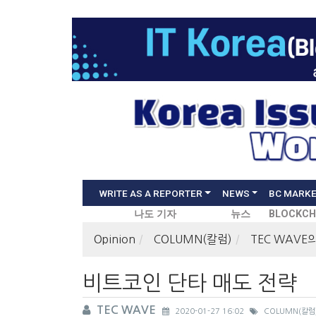
WRITE AS A REPORTER
NEWS
BC MARK
나도 기자
뉴스
BLOCKCH
Opinion
COLUMN(칼럼)
TEC WAVE
비트코인 단타 매도 전략
TEC WAVE
2020-01-27 16:02
COLUMN(칼럼