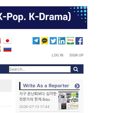
LOG IN
SIGN UP
Write As a Reporter
지구 온난화보다 심각한
전문가의 한계 &qu...
2026-07-13 17:44