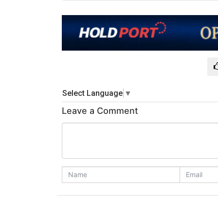
Select Language
▼
Leave a Comment