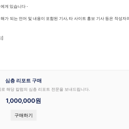
인에게 있습니다 -
해가 되는 언어 및 내용이 포함된 기사, 타 사이트 홍보 기사 등은 작성자
지]
심층 리포트 구매
일로 해당 칼럼의 심층 리포트 전문을 보내드립니다.
1,000,000원
구매하기