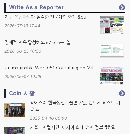
Write As a Reporter
지구 온난화보다 심각한 전문가의 한계 &qu...
2026-07-13 17:44
경제적 자유 달성해도 87.6%는 ‘일 ...
2026-06-25 10:36
Unimaginable World #1 Consulting on Mili...
2026-05-04 10:26
Coin 시황
티에스이-한국생산기술연구원, 반도체 테스트 기
술 교...
2025-04-16 09:08
서울디지털재단, 아시아 최대 전자·정보박람회...