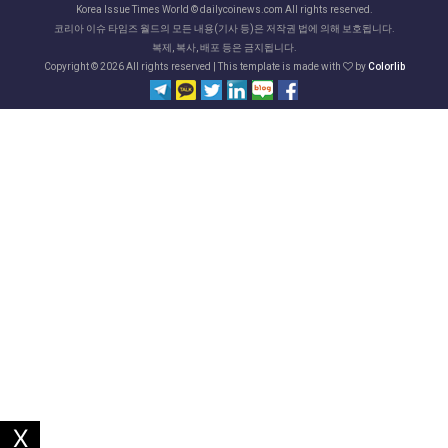
Korea Issue Times World © dailycoinews.com All rights reserved.
코리아 이슈 타임즈 월드의 모든 내용(기사 등)은 저작권 법에 의해 보호됩니다.
복제, 복사, 배포 등은 금지됩니다.
Copyright ©
2026 All rights reserved | This template is made with
by
Colorlib
X