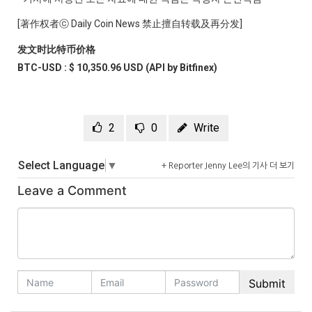
[著作权者ⓒ Daily Coin News 禁止擅自转载及再分发]
发文时比特币价格
BTC-USD : $ 10,350.96 USD (API by Bitfinex)
2
0
Write
Select Language
▼
+ Reporter Jenny Lee의 기사 더 보기
Leave a Comment