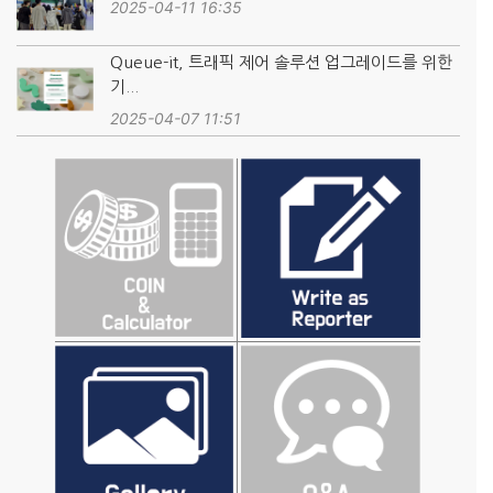
2025-04-11 16:35
Queue-it, 트래픽 제어 솔루션 업그레이드를 위한
기...
2025-04-07 11:51