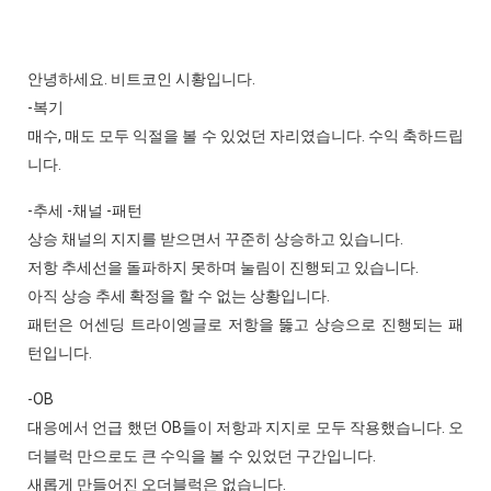
안녕하세요. 비트코인 시황입니다.
-복기
매수, 매도 모두 익절을 볼 수 있었던 자리였습니다. 수익 축하드립
니다.
-추세 -채널 -패턴
상승 채널의 지지를 받으면서 꾸준히 상승하고 있습니다.
저항 추세선을 돌파하지 못하며 눌림이 진행되고 있습니다.
아직 상승 추세 확정을 할 수 없는 상황입니다.
패턴은 어센딩 트라이엥글로 저항을 뚫고 상승으로 진행되는 패
턴입니다.
-OB
대응에서 언급 했던 OB들이 저항과 지지로 모두 작용했습니다. 오
더블럭 만으로도 큰 수익을 볼 수 있었던 구간입니다.
새롭게 만들어진 오더블럭은 없습니다.