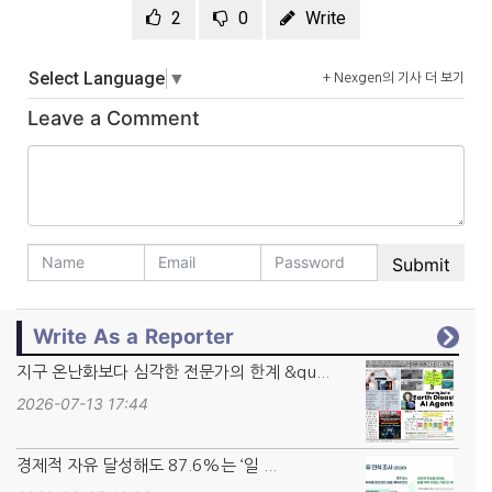
2
0
Write
Select Language
▼
+ Nexgen의 기사 더 보기
Leave a Comment
Write As a Reporter
지구 온난화보다 심각한 전문가의 한계 &qu...
2026-07-13 17:44
경제적 자유 달성해도 87.6%는 ‘일 ...