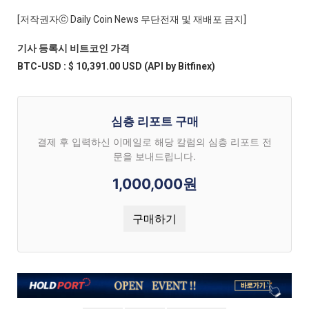
[저작권자ⓒ Daily Coin News 무단전재 및 재배포 금지]
기사 등록시 비트코인 가격
BTC-USD : $ 10,391.00 USD (API by Bitfinex)
심층 리포트 구매
결제 후 입력하신 이메일로 해당 칼럼의 심층 리포트 전
문을 보내드립니다.
1,000,000원
구매하기