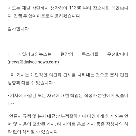
매도는 채널 상단까지 생각하여 11380 부터 잡으시면 되겠습니
다. 진행 후 업데이트로 대응하겠습니다.
감사합니다.
- 데일리코인뉴스는 현장의 목소리를 우선합니다
(news@dailycoinews.com) -
- 이 기사는 개인적인 의견과 견해를 나타내는 것으로 본사 편집
방향과 다를 수 있습니다 -
- 기사에 사용된 모든 자료에 대한 책임은 작성자 본인에게 있습니
다 -
-언론사 규정 및 본사 내규상 부적절하거나 타인에게 해가 되는 언
어 및 내용이 포함된 기사, 타 사이트 홍보 기사 등은 작성자의 허
락 없이 삭제될 수 있습니다 -