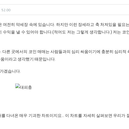
52.00
 여전히 약세장 속에 있습니다. 하지만 이런 장세라고 축 처져있을 필요는
수익을 낼 수 있어야 합니다.(적어도 저는 그렇게 생각합니다.) 저는 코
. 다른 곳에서의 코인 매매는 사람들과의 심리 싸움이기에 충분히 심리적
싸움이라고 생각했기 때문입니다.
 가겠습니다.
대를 다녀온 매우 기괴한 차트이지요... 이 차트를 자세히 살펴보면 우리가 