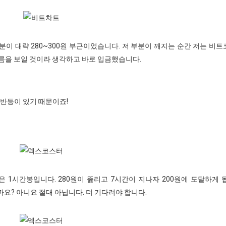
이 대략 280~300원 부근이었습니다. 저 부분이 깨지는 순간 저는 비
흐름을 보일 것이라 생각하고 바로 입금했습니다.
 반등이 있기 때문이죠!
 1시간봉입니다. 280원이 뚫리고 7시간이 지나자 200원에 도달하게 
일까요? 아니요 절대 아닙니다. 더 기다려야 합니다.