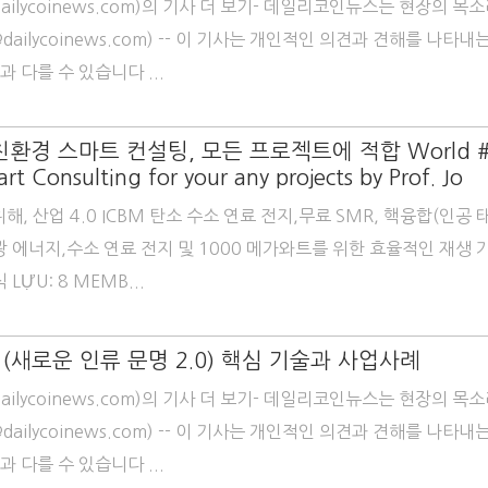
dailycoinews.com)의 기사 더 보기- 데일리코인뉴스는 현장의 목
ailycoinews.com) -- 이 기사는 개인적인 의견과 견해를 나타내
과 다를 수 있습니다 ...
환경 스마트 컨설팅, 모든 프로젝트에 적합 World #
t Consulting for your any projects by Prof. Jo
해, 산업 4.0 ICBM 탄소 수소 연료 전지,무료 SMR, 핵융합(인공 태
 에너지,수소 연료 전지 및 1000 메가와트를 위한 효율적인 재생 
ỰU: 8 MEMB...
(새로운 인류 문명 2.0) 핵심 기술과 사업사례
dailycoinews.com)의 기사 더 보기- 데일리코인뉴스는 현장의 목
ailycoinews.com) -- 이 기사는 개인적인 의견과 견해를 나타내
과 다를 수 있습니다 ...