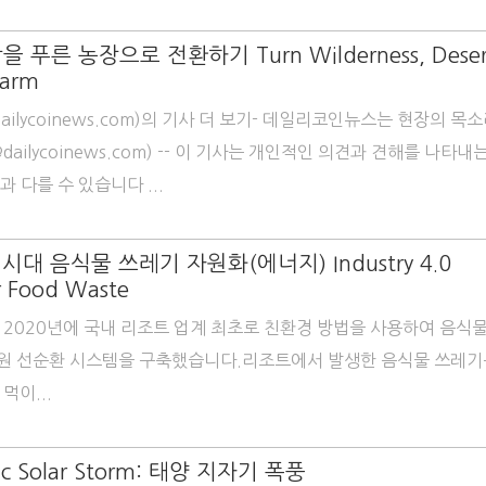
푸른 농장으로 전환하기 Turn Wilderness, Deser
Farm
dailycoinews.com)의 기사 더 보기- 데일리코인뉴스는 현장의 목
ailycoinews.com) -- 이 기사는 개인적인 의견과 견해를 나타내
과 다를 수 있습니다 ...
시대 음식물 쓰레기 자원화(에너지) Industry 4.0
or Food Waste
는 2020년에 국내 리조트 업계 최초로 친환경 방법을 사용하여 음식
원 선순환 시스템을 구축했습니다.리조트에서 발생한 음식물 쓰레기
먹이...
ic Solar Storm: 태양 지자기 폭풍