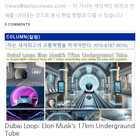
(news@dailycoinews.com) -- 이 기사는 개인적인 의견과 견
해를 나타내는 것으로 본사 편집 방향과 다를 수 있습니다 ...
0 COMMENTS
COLUMN(칼럼)
Dubai Loop: Elon Musk's 17km Undergraund
Tube