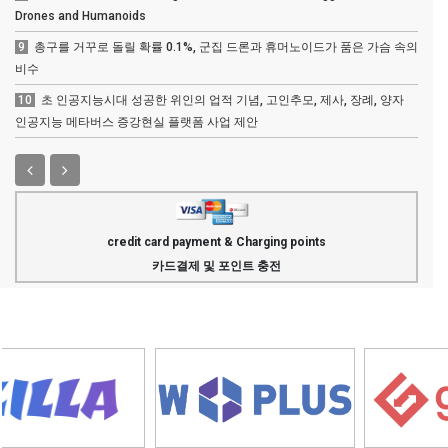
Drones and Humanoids
9
총구를 거꾸로 돌릴 확률 0.1%, 군집 드론과 휴머노이드가 품은 가슴 속의
비수
10
초 인공지능시대 성공한 위인의 업적 기념, 고인추모, 제사, 장례, 양자
인공지능 메타버스 증강현실 플랫폼 사업 제안
credit card payment & Charging points
카드결제 및 포인트 충전