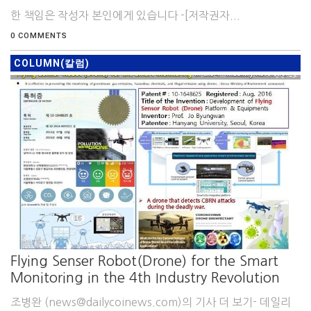
한 책임은 작성자 본인에게 있습니다 -[저작권자...
0 COMMENTS
COLUMN(칼럼)
Flying Senser Robot(Drone) for the Smart
Monitoring in the 4th Industry Revolution
조병완 (news@dailycoinews.com)의 기사 더 보기- 데일리