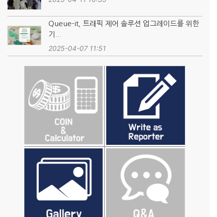
Queue-it, 트래픽 제어 솔루션 업그레이드를 위한
기...
2025-04-07 11:51