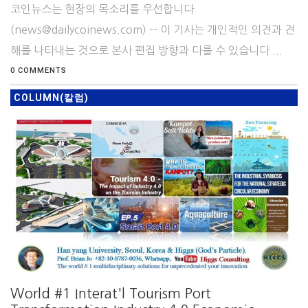
코인뉴스는 현장의 목소리를 우선합니다
(news@dailycoinews.com) -- 이 기사는 개인적인 의견과 견
해를 나타내는 것으로 본사 편집 방향과 다를 수 있습니다 ...
0 COMMENTS
COLUMN(칼럼)
World #1 Interat'l Tourism Port