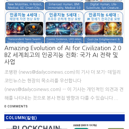
Amazing Evolution of AI for Civilization 2.0
BZ 세계최고의 인공지능 진화: 국가 AI 전략 및
사업
조병완 (news@dailycoinews.com)의 기사 더 보기- 데일리
코인뉴스는 현장의 목소리를 우선합니다
(news@dailycoinews.com) -- 이 기사는 개인적인 의견과 견
해를 나타내는 것으로 본사 편집 방향과 다를 수 있습니다 ...
0 COMMENTS
COLUMN(칼럼)