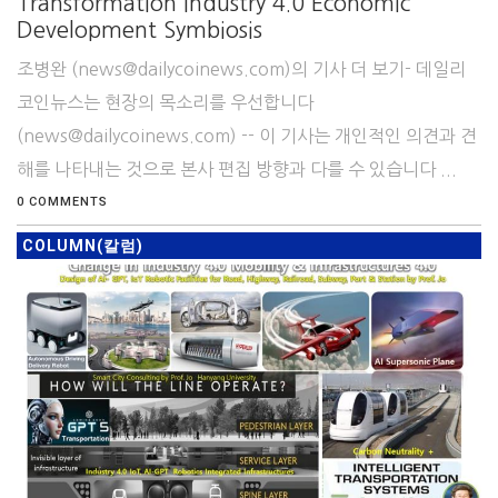
Transformation Industry 4.0 Economic
Development Symbiosis
조병완 (news@dailycoinews.com)의 기사 더 보기- 데일리
코인뉴스는 현장의 목소리를 우선합니다
(news@dailycoinews.com) -- 이 기사는 개인적인 의견과 견
해를 나타내는 것으로 본사 편집 방향과 다를 수 있습니다 ...
0 COMMENTS
COLUMN(칼럼)