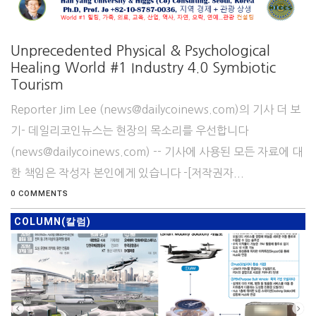
Unprecedented Physical & Psychological
Healing World #1 Industry 4.0 Symbiotic
Tourism
Reporter Jim Lee (news@dailycoinews.com)의 기사 더 보
기- 데일리코인뉴스는 현장의 목소리를 우선합니다
(news@dailycoinews.com) -- 기사에 사용된 모든 자료에 대
한 책임은 작성자 본인에게 있습니다 -[저작권자...
0 COMMENTS
COLUMN(칼럼)