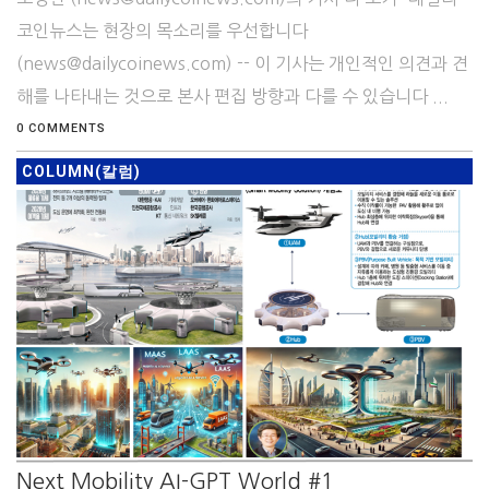
코인뉴스는 현장의 목소리를 우선합니다
(news@dailycoinews.com) -- 이 기사는 개인적인 의견과 견
해를 나타내는 것으로 본사 편집 방향과 다를 수 있습니다 ...
0 COMMENTS
COLUMN(칼럼)
Next Mobility AI-GPT World #1