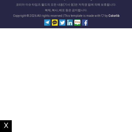
코리아 이슈 타임즈 월드의 모든 내용(기사 등)은 저작권 법에 의해 보호됩니다.
복제, 복사, 배포 등은 금지됩니다.
Copyright ©
2026 All rights reserved | This template is made with
by
Colorlib
X