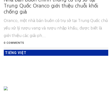
Trung Quốc Oranco giới thiệu chuỗi khối
chống giả
Oranco, một nhà bán buôn có trụ sở tại Trung Quốc chủ
yếu xử lý rượu vang và rượu nhập khẩu, được biết là
giới thiệu các giải ph...
0 COMMENTS
TIẾNG VIỆT