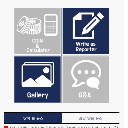
많이 본 뉴스
공감 많은 뉴스