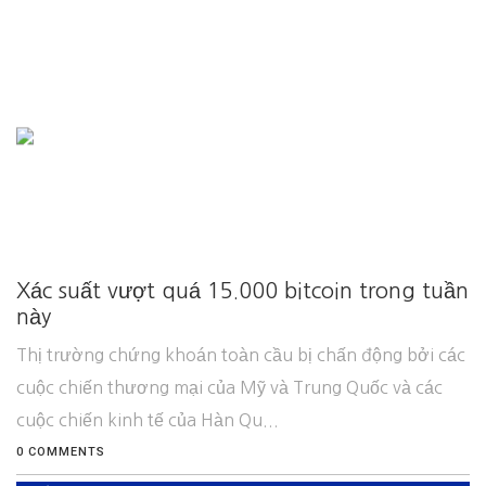
Xác suất vượt quá 15.000 bitcoin trong tuần
này
Thị trường chứng khoán toàn cầu bị chấn động bởi các
cuộc chiến thương mại của Mỹ và Trung Quốc và các
cuộc chiến kinh tế của Hàn Qu...
0 COMMENTS