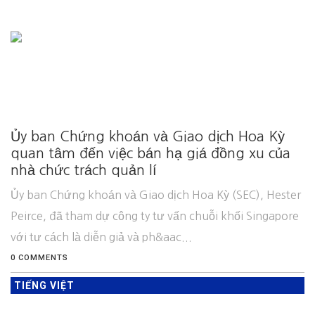
Ủy ban Chứng khoán và Giao dịch Hoa Kỳ
quan tâm đến việc bán hạ giá đồng xu của
nhà chức trách quản lí
Ủy ban Chứng khoán và Giao dịch Hoa Kỳ (SEC), Hester
Peirce, đã tham dự công ty tư vấn chuỗi khối Singapore
với tư cách là diễn giả và ph&aac...
0 COMMENTS
TIẾNG VIỆT