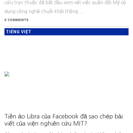
cứu trực thuộc đã bắt đầu xem xét việc quân đội Mỹ sử
dụng công nghệ chuỗi khối thông ...
0 COMMENTS
TIẾNG VIỆT
Tiền ảo Libra của Facebook đã sao chép bài
viết của viện nghiên cứu MIT?