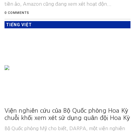
tiền ảo, Amazon cũng đang xem xét hoạt độn...
0 COMMENTS
TIẾNG VIỆT
Viện nghiên cứu của Bộ Quốc phòng Hoa Kỳ
chuỗi khối xem xét sử dụng quân đội Hoa Kỳ
Bộ Quốc phòng Mỹ cho biết, DARPA, một viện nghiên