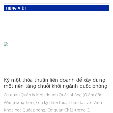
TIẾNG VIỆT
Ký một thỏa thuận liên doanh để xây dựng
một nền tảng chuỗi khối ngành quốc phòng
Cơ quan Quản lý Kinh doanh Quốc phòng (Giám đốc
Wang Jang-hong) đã ký thỏa thuận hợp tác với Viện
Khoa học Quốc phòng, Cơ quan Chất lượng C...