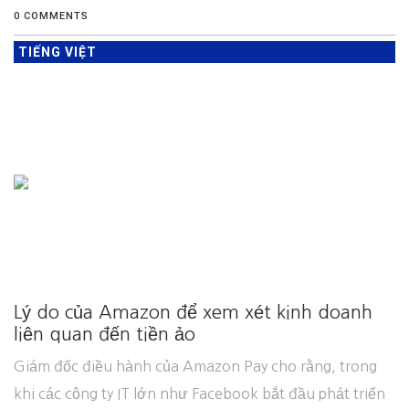
0 COMMENTS
TIẾNG VIỆT
Lý do của Amazon để xem xét kinh doanh
liên quan đến tiền ảo
Giám đốc điều hành của Amazon Pay cho rằng, trong
khi các công ty IT lớn như Facebook bắt đầu phát triển